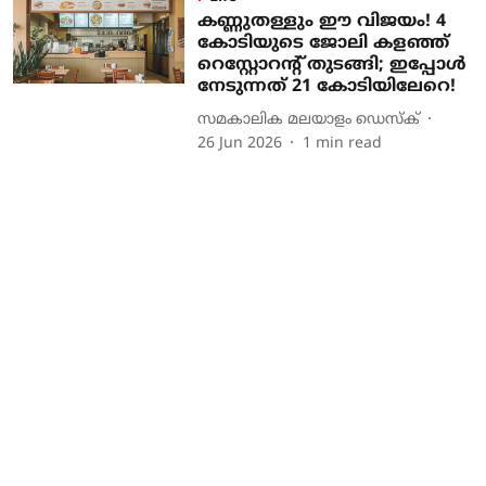
കണ്ണുതള്ളും ഈ വിജയം! 4
കോടിയുടെ ജോലി കളഞ്ഞ്
റെസ്റ്റോറന്റ് തുടങ്ങി; ഇപ്പോൾ
നേടുന്നത് 21 കോടിയിലേറെ!
സമകാലിക മലയാളം ഡെസ്ക്
26 Jun 2026
1
min read