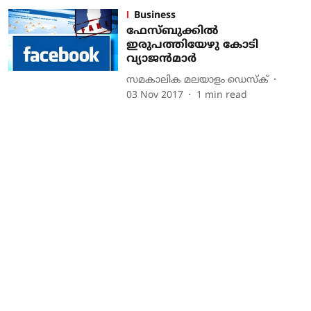
Business
ഫേസ്ബുക്കില്‍
ഇരുപത്തിയേഴു കോടി
വ്യാജന്‍മാര്‍
സമകാലിക മലയാളം ഡെസ്ക്
03 Nov 2017
1
min read