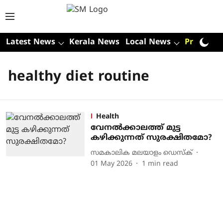
Latest News
Kerala News
Local News
Premium
healthy diet routine
Health
വേനൽക്കാലത്ത് മുട്ട
കഴിക്കുന്നത് സുരക്ഷിതമോ?
സമകാലിക മലയാളം ഡെസ്ക്
01 May 2026
1
min read