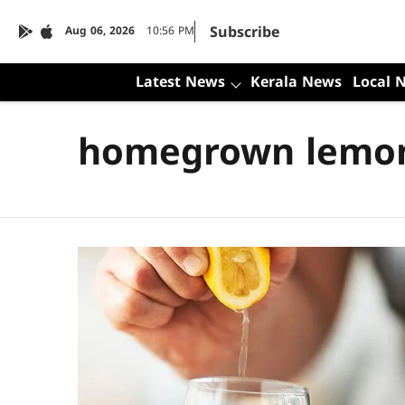
Subscribe
Aug 06, 2026
10:56 PM
Latest News
Kerala News
Local 
homegrown lemo