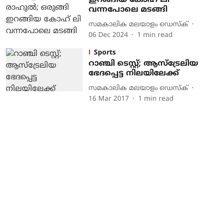
ഇറങ്ങിയ കോഹ് ലി
വന്നപോലെ മടങ്ങി
സമകാലിക മലയാളം ഡെസ്ക്
06 Dec 2024
1
min read
Sports
റാഞ്ചി ടെസ്റ്റ്; ആസ്‌ട്രേലിയ
ഭേദപ്പെട്ട നിലയിലേക്ക്
സമകാലിക മലയാളം ഡെസ്ക്
16 Mar 2017
1
min read