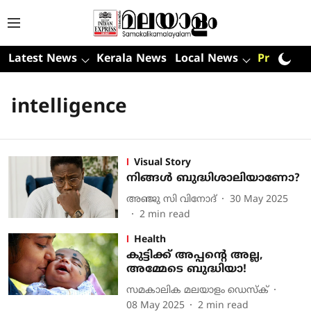
Latest News
Kerala News
Local News
Premium
intelligence
Visual Story
നിങ്ങൾ ബുദ്ധിശാലിയാണോ?
അഞ്ജു സി വിനോദ്‌
30 May 2025
2
min read
Health
കുട്ടിക്ക് അപ്പന്റെ അല്ല,
അമ്മേടെ ബുദ്ധിയാ!
സമകാലിക മലയാളം ഡെസ്ക്
08 May 2025
2
min read