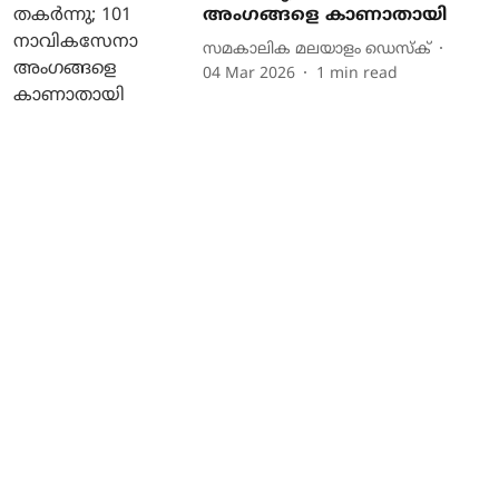
അംഗങ്ങളെ കാണാതായി
സമകാലിക മലയാളം ഡെസ്ക്
04 Mar 2026
1
min read