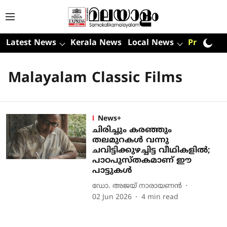
Latest News
Kerala News
Local News
Premium
Malayalam Classic Films
News+
ചിരിച്ചും കരഞ്ഞും
തലമുറകള്‍ വന്നു
ചവിട്ടിക്കുഴച്ചിട്ട വീഥികളില്‍;
പാഠപുസ്തകമാണ് ഈ
പാട്ടുകള്‍
ഡോ. അജയ് നാരായണൻ
02 Jun 2026
4
min read