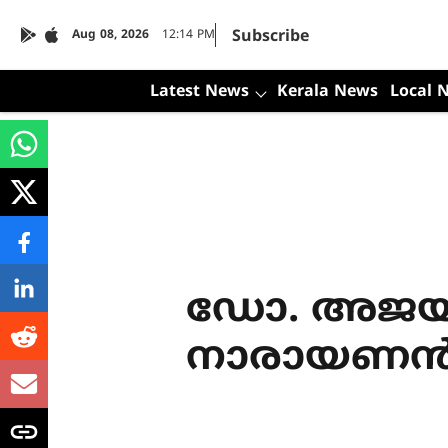
Subscribe
Aug 08, 2026
12:14 PM
Latest News
Kerala News
Local 
ഡോ. അജയ
നാരായണ