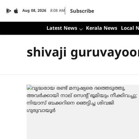
Subscribe
Aug 08, 2026
8:08 AM
Latest News
Kerala News
Local 
shivaji guruvayoo