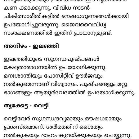
കണ ക്കാക്കുന്നു. വിവിധ നാടന്‍
ചികിത്സാരീതികളില്‍ ഔഷധഗുണങ്ങള്‍ക്കായി
ഉപയോഗിച്ചുവരുന്നു. ജൈവവൈവിധ്യ
സംരക്ഷണത്തില്‍ ഇതിന് പ്രാധാന്യമുണ്ട്.
അനിഴം - ഇലഞ്ഞി
ഇലഞ്ഞിയുടെ സുഗന്ധപുഷ്പങ്ങള്‍
ക്ഷേത്രാരാധനയില്‍ ഉപയോഗിക്കുന്നു.
മനഃശാന്തിയും പോസിറ്റീവ് ഊര്‍ജവും
നല്‍കുമെന്നാണ് വിശ്വാസം. പുഷ്പങ്ങളും മറ്റു
ഭാഗങ്ങളും ആയുര്‍വേദത്തില്‍ ഉപയോഗിക്കുന്നു.
തൃക്കേട്ട - വെട്ടി
വെട്ടിവേര്‍ സുഗന്ധദ്രവ്യമായും ഔഷധമായും
പ്രശസ്തമാണ്. ശരീരത്തിന് ശൈത്യം
നല്‍കുകയും ദാഹം കുറയ്ക്കുകയും ചെയ്യുന്നു.