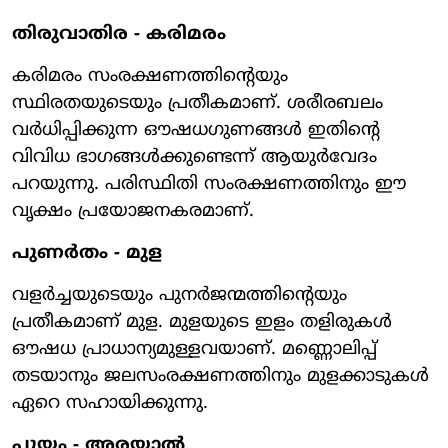
തിരുവാതിര - കരിമരം
കരിമരം സംരക്ഷണത്തിന്റെയും
സ്ഥിരതയുടെയും പ്രതീകമാണ്. ശരീരബലം
വര്‍ധിപ്പിക്കുന്ന ഔഷധഗുണങ്ങള്‍ ഇതിന്റെ
വിവിധ ഭാഗങ്ങള്‍ക്കുണ്ടെന്ന് ആയുര്‍വേദം
പറയുന്നു. പരിസ്ഥിതി സംരക്ഷണത്തിനും ഈ
വൃക്ഷം പ്രയോജനകരമാണ്.
പുണര്‍തം - മുള
വളര്‍ച്ചയുടെയും പുനര്‍ജന്മത്തിന്റെയും
പ്രതീകമാണ് മുള. മുളയുടെ ഇളം തളിരുകള്‍
ഔഷധ പ്രാധാന്യമുള്ളവയാണ്. മണ്ണൊലിപ്പ്
തടയാനും ജലസംരക്ഷണത്തിനും മുളക്കാടുകള്‍
ഏറെ സഹായിക്കുന്നു.
പൂയം - അരയാല്‍