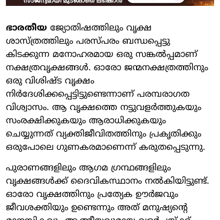
ഭാരതീയ
ജ്യോതിഷത്തിലും വൃക്ഷ
ശാസ്ത്രത്തിലും പരസ്പരം ബന്ധപ്പെട്ടു
കിടക്കുന്ന മനോഹരമായ ഒരു സങ്കല്‍പ്പമാണ്
നക്ഷത്രവൃക്ഷങ്ങള്‍. ഓരോ ജന്മനക്ഷത്രത്തിനും
ഒരു വിശിഷ്ട വൃക്ഷം
നിര്‍ദേശിക്കപ്പെട്ടിട്ടുണ്ടെന്നാണ് പരമ്പരാഗത
വിശ്വാസം. ആ വൃക്ഷത്തെ നട്ടുവളര്‍ത്തുകയും
സംരക്ഷിക്കുകയും ആരാധിക്കുകയും
ചെയ്യുന്നത് വ്യക്തിജീവിതത്തിനും പ്രകൃതിക്കും
ഒരുപോലെ ഗുണകരമാണെന്ന് കരുതപ്പെടുന്നു.
പുരാണങ്ങളിലും ആഗമ ഗ്രന്ഥങ്ങളിലും
വൃക്ഷങ്ങള്‍ക്ക് ദൈവികസ്ഥാനം നല്‍കിയിട്ടുണ്ട്.
ഓരോ വൃക്ഷത്തിനും പ്രത്യേക ഊര്‍ജവും
ജീവശക്തിയും ഉണ്ടെന്നും അത് മനുഷ്യന്റെ