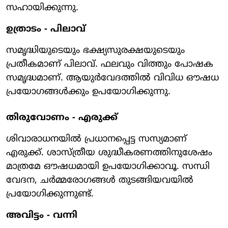
സഹായിക്കുന്നു.
ഉത്രാടം - പിലാവ്
സമൃദ്ധിയുടെയും ഭക്ഷ്യസുരക്ഷയുടെയും
പ്രതീകമാണ് പിലാവ്. ഫലവും വിത്തും പോഷക
സമൃദ്ധമാണ്. ആയുര്‍വേദത്തില്‍ വിവിധ ഔഷധ
പ്രയോഗങ്ങള്‍ക്കും ഉപയോഗിക്കുന്നു.
തിരുവോണം - എരുക്ക്
ശിവാരാധനയില്‍ പ്രധാനപ്പെട്ട സസ്യമാണ്
എരുക്ക്. ശാസ്ത്രീയ ശുദ്ധീകരണത്തിനുശേഷം
മാത്രമേ ഔഷധമായി ഉപയോഗിക്കാവൂ. സന്ധി
വേദന, ചര്‍മ്മരോഗങ്ങള്‍ തുടങ്ങിയവയില്‍
പ്രയോഗിക്കുന്നുണ്ട്.
അവിട്ടം - വന്നി