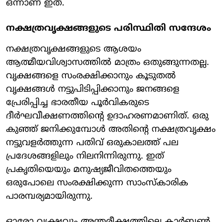
ഒന്നാണ് ഇത്.
നക്ഷത്രവൃക്ഷങ്ങളുടെ പരിസ്ഥിതി സന്ദേശം
നക്ഷത്രവൃക്ഷങ്ങളുടെ ആശയം
ആത്മീയവിശ്വാസത്തില്‍ മാത്രം ഒതുങ്ങുന്നതല്ല.
വൃക്ഷങ്ങളെ സംരക്ഷിക്കാനും കൂടുതല്‍
വൃക്ഷങ്ങള്‍ നട്ടുപിടിപ്പിക്കാനും ജനങ്ങളെ
പ്രേരിപ്പിച്ച ഭാരതീയ പൂര്‍വികരുടെ
ദീര്‍ഘവീക്ഷണത്തിന്റെ ഉദാഹരണമാണിത്. ഒരു
കുഞ്ഞ് ജനിക്കുമ്പോള്‍ അതിന്റെ നക്ഷത്രവൃക്ഷം
നട്ടുവളര്‍ത്തുന്ന പതിവ് ഒരുകാലത്ത് പല
പ്രദേശങ്ങളിലും നിലനിന്നിരുന്നു. ഇത്
പ്രകൃതിയെയും മനുഷ്യജീവിതത്തെയും
ഒരുപോലെ സംരക്ഷിക്കുന്ന സാംസ്‌കാരിക
പാരമ്പര്യമായിരുന്നു.
ഓരോ വൃക്ഷവും അന്തരീക്ഷത്തിലെ കാര്‍ബണ്‍