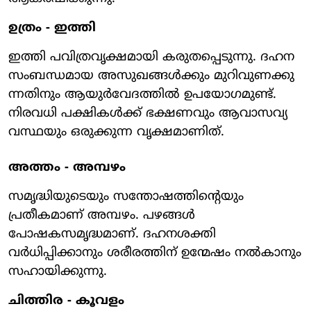
ഉത്രം - ഇത്തി
ഇത്തി പവിത്രവൃക്ഷമായി കരുതപ്പെടുന്നു. ദഹന
സംബന്ധമായ അസുഖങ്ങള്‍ക്കും മുറിവുണക്കു
ന്നതിനും ആയുര്‍വേദത്തില്‍ ഉപയോഗമുണ്ട്.
നിരവധി പക്ഷികള്‍ക്ക് ഭക്ഷണവും ആവാസവ്യ
വസ്ഥയും ഒരുക്കുന്ന വൃക്ഷമാണിത്.
അത്തം - അമ്പഴം
സമൃദ്ധിയുടെയും സന്തോഷത്തിന്റെയും
പ്രതീകമാണ് അമ്പഴം. പഴങ്ങള്‍
പോഷകസമൃദ്ധമാണ്. ദഹനശക്തി
വര്‍ധിപ്പിക്കാനും ശരീരത്തിന് ഉന്മേഷം നല്‍കാനും
സഹായിക്കുന്നു.
ചിത്തിര - കൂവളം