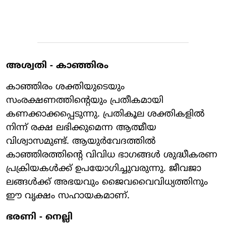
അശ്വതി - കാഞ്ഞിരം
കാഞ്ഞിരം ശക്തിയുടെയും
സംരക്ഷണത്തിന്റെയും പ്രതീകമായി
കണക്കാക്കപ്പെടുന്നു. പ്രതികൂല ശക്തികളില്‍
നിന്ന് രക്ഷ ലഭിക്കുമെന്ന ആത്മീയ
വിശ്വാസമുണ്ട്. ആയുര്‍വേദത്തില്‍
കാഞ്ഞിരത്തിന്റെ വിവിധ ഭാഗങ്ങള്‍ ശുദ്ധീകരണ
പ്രക്രിയകള്‍ക്ക് ഉപയോഗിച്ചുവരുന്നു. ജീവജാ
ലങ്ങള്‍ക്ക് അഭയവും ജൈവവൈവിധ്യത്തിനും
ഈ വൃക്ഷം സഹായകമാണ്.
ഭരണി - നെല്ലി