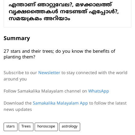
എന്താണ് ഞാറ്റുവേല?, മഴക്കാലത്ത്
വൃക്ഷത്തൈകള്‍ നടേണ്ടത് എപ്പോള്‍?,
സമയക്രമം അറിയാം
Summary
27 stars and their trees; do you know the benefits of
planting them?
Subscribe to our
Newsletter
to stay connected with the world
around you
Follow Samakalika Malayalam channel on
WhatsApp
Download the
Samakalika Malayalam App
to follow the latest
news updates
stars
Trees
horoscope
astrology