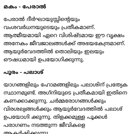
മകം - പേരാല്‍
പേരാല്‍ ദീര്‍ഘായുസ്സിന്റെയും
വംശവര്‍ധനയുടെയും പ്രതീകമാണ്.
ആത്മീയമായി ഏറെ വിശിഷ്ടമായ ഈ വൃക്ഷം
അനേകം ജീവജാലങ്ങള്‍ക്ക് അഭയകേന്ദ്രമാണ്.
ആയുര്‍വേദത്തില്‍ തൊലിയും ഇലയും
ഔഷധമായി ഉപയോഗിക്കുന്നു.
പൂരം - പലാശ്
യാഗങ്ങളിലും ഹോമങ്ങളിലും പലാശിന് പ്രത്യേക
സ്ഥാനമുണ്ട്. അഗ്‌നിയുടെ പ്രതീകമായി ഇതിനെ
കണക്കാക്കുന്നു. ചര്‍മ്മരോഗങ്ങള്‍ക്കും
വിരശല്യങ്ങള്‍ക്കും ആയുര്‍വേദത്തില്‍ പലാശ്
ഉപയോഗി ക്കുന്നു. തിളക്കമുള്ള പൂക്കള്‍
പരാഗണം നടത്തുന്ന ജീവികളെ
ആകര്‍ഷിക്കുന്നു.