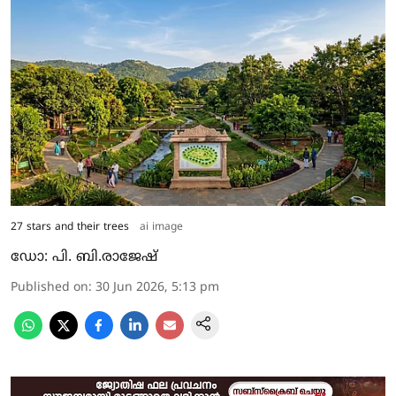
27 stars and their trees
ai image
ഡോ: പി. ബി.രാജേഷ്
Published on
:
30 Jun 2026, 5:13 pm