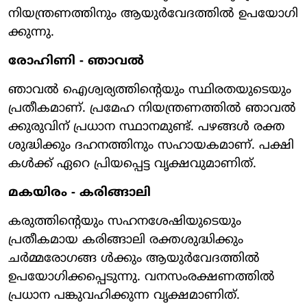
നിയന്ത്രണത്തിനും ആയുര്‍വേദത്തില്‍ ഉപയോഗി
ക്കുന്നു.
രോഹിണി - ഞാവല്‍
ഞാവല്‍ ഐശ്വര്യത്തിന്റെയും സ്ഥിരതയുടെയും
പ്രതീകമാണ്. പ്രമേഹ നിയന്ത്രണത്തില്‍ ഞാവല്‍
ക്കുരുവിന് പ്രധാന സ്ഥാനമുണ്ട്. പഴങ്ങള്‍ രക്ത
ശുദ്ധിക്കും ദഹനത്തിനും സഹായകമാണ്. പക്ഷി
കള്‍ക്ക് ഏറെ പ്രിയപ്പെട്ട വൃക്ഷവുമാണിത്.
മകയിരം - കരിങ്ങാലി
കരുത്തിന്റെയും സഹനശേഷിയുടെയും
പ്രതീകമായ കരിങ്ങാലി രക്തശുദ്ധിക്കും
ചര്‍മ്മരോഗങ്ങ ള്‍ക്കും ആയുര്‍വേദത്തില്‍
ഉപയോഗിക്കപ്പെടുന്നു. വനസംരക്ഷണത്തില്‍
പ്രധാന പങ്കുവഹിക്കുന്ന വൃക്ഷമാണിത്.