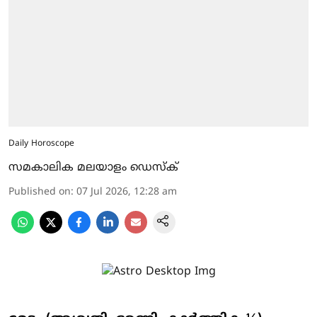
Daily Horoscope
സമകാലിക മലയാളം ഡെസ്ക്
Published on
:
07 Jul 2026, 12:28 am