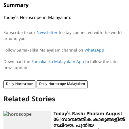
Summary
Today's Horoscope in Malayalam:
Subscribe to our
Newsletter
to stay connected with the world
around you
Follow Samakalika Malayalam channel on
WhatsApp
Download the
Samakalika Malayalam App
to follow the latest
news updates
Daily Horoscope
Daily Horoscope Malayalam
Related Stories
Today's Rashi Phalam August
06|സാമ്പത്തിക കാര്യങ്ങളിൽ
സ്ഥിരത, പുതിയ