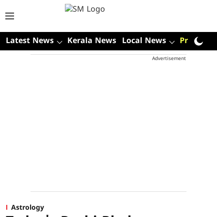
Latest News
Kerala News
Local News
Premium
Advertisement
Astrology