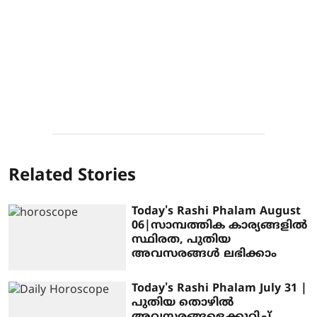
Related Stories
Today's Rashi Phalam August
06|സാമ്പത്തിക കാര്യങ്ങളിൽ
സ്ഥിരത, പുതിയ
അവസരങ്ങൾ ലഭിക്കാം
Today's Rashi Phalam July 31 |
പുതിയ തൊഴിൽ