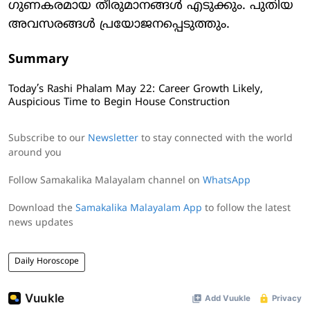
ഗുണകരമായ തീരുമാനങ്ങൾ എടുക്കും. പുതിയ
അവസരങ്ങൾ പ്രയോജനപ്പെടുത്തും.
Summary
Today’s Rashi Phalam May 22: Career Growth Likely,
Auspicious Time to Begin House Construction
Subscribe to our
Newsletter
to stay connected with the world
around you
Follow Samakalika Malayalam channel on
WhatsApp
Download the
Samakalika Malayalam App
to follow the latest
news updates
Daily Horoscope