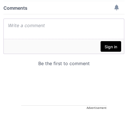
Advertisement