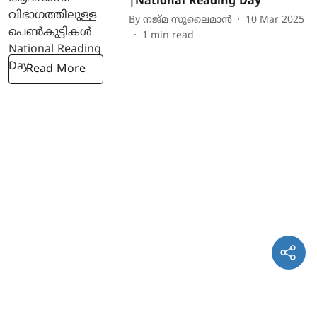
|National Reading Day
By
നജ്മ സുലൈമാന്‍
10 Mar 2025
1
min read
Read More