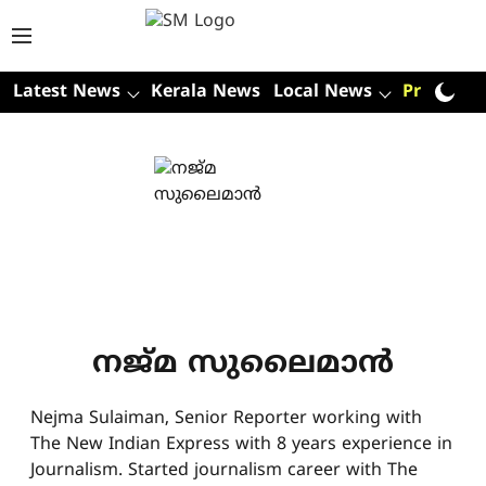
Latest News
Kerala News
Local News
Premium
നജ്മ സുലൈമാന്‍
Nejma Sulaiman, Senior Reporter working with
The New Indian Express with 8 years experience in
Journalism. Started journalism career with The