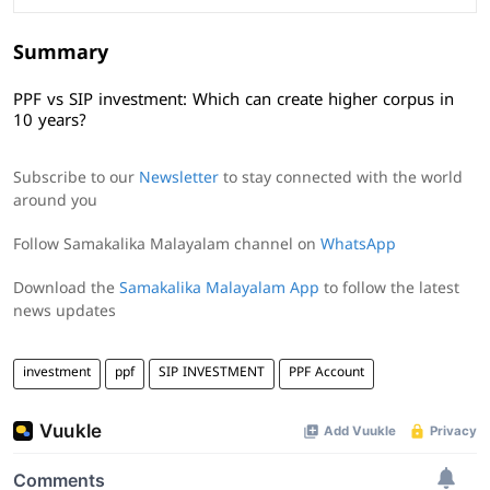
Summary
PPF vs SIP investment: Which can create higher corpus in
10 years?
Subscribe to our
Newsletter
to stay connected with the world
around you
Follow Samakalika Malayalam channel on
WhatsApp
Download the
Samakalika Malayalam App
to follow the latest
news updates
investment
ppf
SIP INVESTMENT
PPF Account