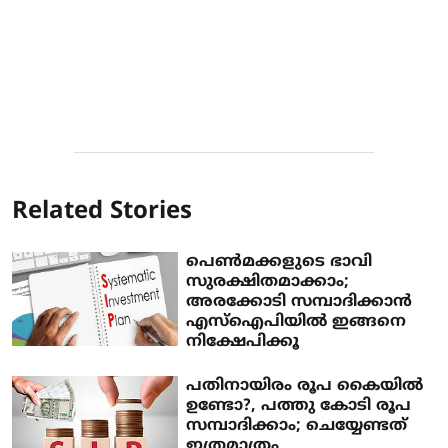
Related Stories
പെണ്‍മക്കളുടെ ഭാവി
സുരക്ഷിതമാക്കാം;
അരക്കോടി സമ്പാദിക്കാന്‍
എസ്‌ഐപിയില്‍ ഇങ്ങനെ
നിക്ഷേപിക്കൂ
പതിനായിരം രൂപ കൈയില്‍
ഉണ്ടോ?, പത്തു കോടി രൂപ
സമ്പാദിക്കാം; ചെയ്യേണ്ടത്
ഇത്രമാത്രം