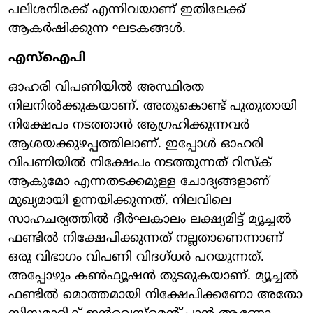
പലിശനിരക്ക് എന്നിവയാണ് ഇതിലേക്ക്
ആകർഷിക്കുന്ന ഘടകങ്ങൾ.
എസ്ഐപി
ഓഹരി വിപണിയിൽ അസ്ഥിരത
നിലനിൽക്കുകയാണ്. അതുകൊണ്ട് പുതുതായി
നിക്ഷേപം നടത്താൻ ആഗ്രഹിക്കുന്നവർ
ആശയക്കുഴപ്പത്തിലാണ്. ഇപ്പോൾ ഓഹരി
വിപണിയിൽ നിക്ഷേപം നടത്തുന്നത് റിസ്‌ക്
ആകുമോ എന്നതടക്കമുള്ള ചോദ്യങ്ങളാണ്
മുഖ്യമായി ഉന്നയിക്കുന്നത്. നിലവിലെ
സാഹചര്യത്തിൽ ദീർഘകാലം ലക്ഷ്യമിട്ട് മ്യൂച്ചൽ
ഫണ്ടിൽ നിക്ഷേപിക്കുന്നത് നല്ലതാണെന്നാണ്
ഒരു വിഭാഗം വിപണി വിദഗ്ധർ പറയുന്നത്.
അപ്പോഴും കൺഫ്യൂഷൻ തുടരുകയാണ്. മ്യൂച്ചൽ
ഫണ്ടിൽ മൊത്തമായി നിക്ഷേപിക്കണോ അതോ