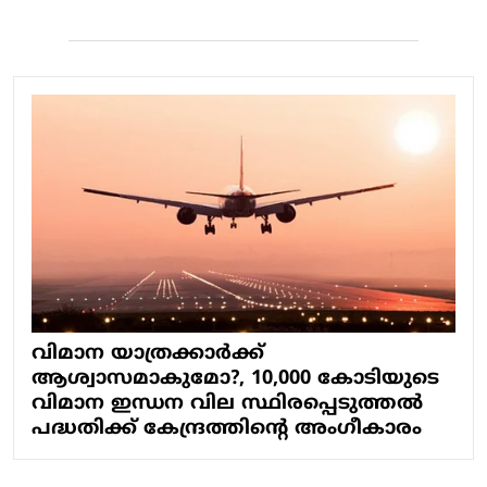
വിമാന യാത്രക്കാര്‍ക്ക്
ആശ്വാസമാകുമോ?, 10,000 കോടിയുടെ
വിമാന ഇന്ധന വില സ്ഥിരപ്പെടുത്തല്‍
പദ്ധതിക്ക് കേന്ദ്രത്തിന്റെ അംഗീകാരം