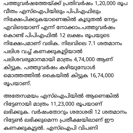
പത്തുവർഷത്തേയ്ക്ക് പ്രതിവർഷം 1,20,000 രൂപ
വീതം എസ്ഐപിയിലും പിപിഎഫിലും
നിക്ഷേപിക്കുകയാണെങ്കിൽ കൂടുതൽ നേട്ടം
എവിടെയാണ് എന്ന് നോക്കാം.പത്തുവർഷം
കൊണ്ട് പിപിഎഫിൽ 12 ലക്ഷം രൂപയുടെ
നിക്ഷേപമാണ് വരിക. നിലവിലെ 7.1 ശതമാനം
പലിശ വച്ച് കണക്കുകൂട്ടിയാൽ
പലിശവരുമാനമായി മാത്രം 4,74,000 ആണ്
കിട്ടുക. പത്തുവർഷം കഴിയുമ്പോൾ
മൊത്തത്തിൽ കൈയിൽ കിട്ടുക 16,74,000
രൂപയാണ്.
അതേസമയം എസ്ഐപിയിൽ ആണെങ്കിൽ
റിട്ടേണായി മാത്രം 11,23,000 രൂപയാണ്
ലഭിക്കുക. വർഷംതോറും ശരാശരി 12 ശതമാനം
റിട്ടേൺ ലഭിക്കുമെന്ന പ്രതീക്ഷയിലാണ് ഈ
കണക്കുകൂട്ടൽ. എസ്ഐപി വിപണി