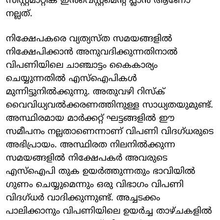
സിസ്റ്റമാറ്റിക് ഇൻവെസ്റ്റ്‌മെന്റ് പ്ലാൻ ആണോ
നല്ലത്.
നിക്ഷേപകരെ വ്യത്യസ്ത സമയങ്ങളിൽ
നിക്ഷേപിക്കാൻ അനുവദിക്കുന്നതിനാൽ
വിപണിയിലെ ചാഞ്ചാട്ടം കൈകാര്യം
ചെയ്യുന്നതിൽ എസ്‌ഐപികൾ
മുന്നിട്ടുനിൽക്കുന്നു. അതുവഴി റിസ്‌ക്
വൈവിധ്യവൽക്കരണത്തിനുള്ള സാധ്യതയുമുണ്ട്.
അസ്ഥിരമായ മാർക്കറ്റ് ഘട്ടങ്ങളിൽ ഈ
സമീപനം നല്ലതാണെന്നാണ് വിപണി വിദഗ്ധരുടെ
അഭിപ്രായം. അസ്ഥിരത നിലനിൽക്കുന്ന
സമയങ്ങളിൽ നിക്ഷേപകർ അവരുടെ
എസ്‌ഐപി തുക ഉയർത്തുന്നതും ഭാവിയിൽ
ഗുണം ചെയ്യുമെന്നും ഒരു വിഭാഗം വിപണി
വിദഗ്ധർ വാദിക്കുന്നുണ്ട്. അച്ചടക്കം
പാലിക്കാനും വിപണിയിലെ ഉയർച്ച താഴ്ചകളിൽ