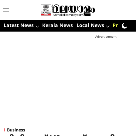
Latest News
Kerala News
Local News
Premium
Advertisement
Business