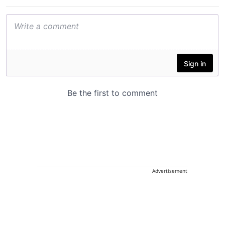
Advertisement