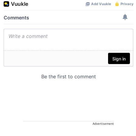
Advertisement