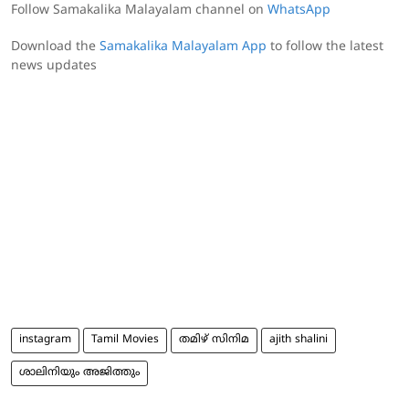
Follow Samakalika Malayalam channel on
WhatsApp
Download the
Samakalika Malayalam App
to follow the latest
news updates
instagram
Tamil Movies
തമിഴ് സിനിമ
ajith shalini
ശാലിനിയും അജിത്തും