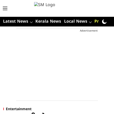
Latest News
Kerala News
Local News
Premium
Advertisement
Entertainment