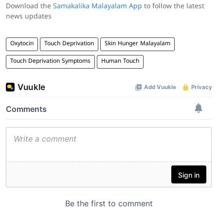
Download the
Samakalika Malayalam App
to follow the latest
news updates
Oxytocin
Touch Deprivation
Skin Hunger Malayalam
Touch Deprivation Symptoms
Human Touch