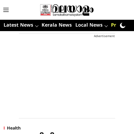
Latest News
Kerala News
Local News
Premium
Advertisement
Health