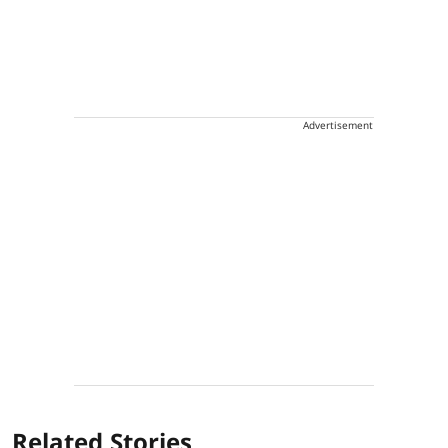
Advertisement
Related Stories