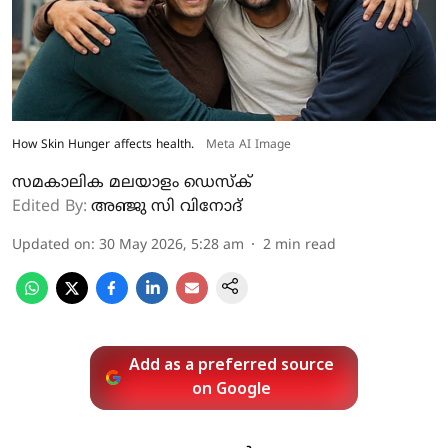
How Skin Hunger affects health.
Meta AI Image
സമകാലിക മലയാളം ഡെസ്ക്
Edited By:
അഞ്ജു സി വിനോദ്‌
Updated on
:
30 May 2026, 5:28 am
2
min read
Add as a preferred source
on Google