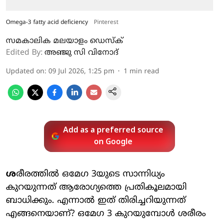
Omega-3 fatty acid deficiency
Pinterest
സമകാലിക മലയാളം ഡെസ്ക്
Edited By:
അഞ്ജു സി വിനോദ്‌
Updated on
:
09 Jul 2026, 1:25 pm
1
min read
Add as a preferred source
on Google
ശ
രീരത്തില്‍ ഒമേഗ 3യുടെ സാന്നിധ്യം
കുറയുന്നത് ആരോഗ്യത്തെ പ്രതികൂലമായി
ബാധിക്കും. എന്നാല്‍ ഇത് തിരിച്ചറിയുന്നത്
എങ്ങനെയാണ്? ഒമേഗ 3 കുറയുമ്പോള്‍ ശരീരം