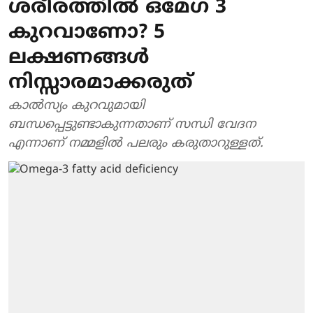
ശരീരത്തില്‍ ഒമേഗ 3
കുറവാണോ? 5
ലക്ഷണങ്ങൾ
നിസ്സാരമാക്കരുത്
കാല്‍സ്യം കുറവുമായി
ബന്ധപ്പെട്ടുണ്ടാകുന്നതാണ് സന്ധി വേദന
എന്നാണ് നമ്മളില്‍ പലരും കരുതാറുള്ളത്.