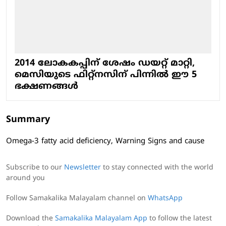
2014 ലോകകപ്പിന് ശേഷം ഡയറ്റ് മാറ്റി,
മെസിയുടെ ഫിറ്റ്നസിന് പിന്നിൽ ഈ 5
ഭക്ഷണങ്ങൾ
Summary
Omega-3 fatty acid deficiency, Warning Signs and cause
Subscribe to our
Newsletter
to stay connected with the world
around you
Follow Samakalika Malayalam channel on
WhatsApp
Download the
Samakalika Malayalam App
to follow the latest