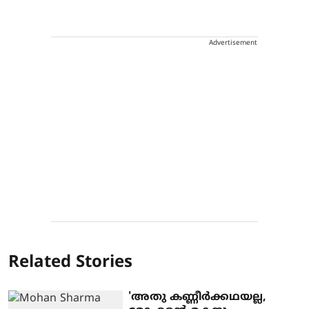
Advertisement
Related Stories
'അതു കണ്ണീര്‍ക്കഥയല്ല,