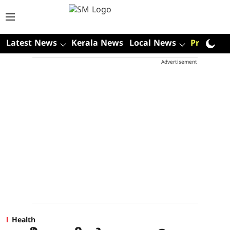
Latest News
Kerala News
Local News
Premium
Advertisement
Health