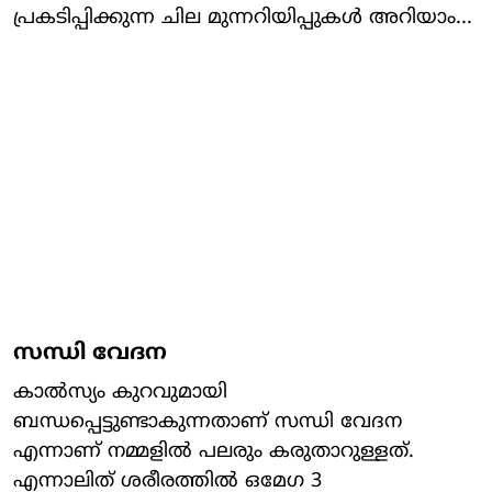
പ്രകടിപ്പിക്കുന്ന ചില മുന്നറിയിപ്പുകള്‍ അറിയാം...
സന്ധി വേദന
കാല്‍സ്യം കുറവുമായി
ബന്ധപ്പെട്ടുണ്ടാകുന്നതാണ് സന്ധി വേദന
എന്നാണ് നമ്മളില്‍ പലരും കരുതാറുള്ളത്.
എന്നാലിത് ശരീരത്തില്‍ ഒമേഗ 3