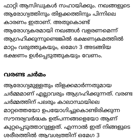
ഫാറ്റി ആസിഡുകള്‍ സഹായിക്കും. നഖങ്ങളുടെ
ആരോഗ്യത്തിനും തിളക്കത്തിനും പിന്നിലെ
കാരണം ഇതാണ്. അതുകൊണ്ട്
ആരോഗ്യകരമായി നഖങ്ങള്‍ വളരണമെന്ന്
ആഗ്രഹിക്കുന്നുണ്ടെങ്കില്‍ ഭക്ഷണക്രമത്തില്‍
മാറ്റം വരുത്തുകയും, ഒമേഗ 3 അടങ്ങിയ
ഭക്ഷണം ഉള്‍പ്പെടുത്തുകയും വേണം.
വരണ്ട ചര്‍മം
ആരോഗ്യമുള്ളതും തിളക്കമാര്‍ന്നതുമായ
ചര്‍മ്മമാണ് എല്ലാവരും ആഗ്രഹിക്കുന്നത്. വരണ്ട
ചര്‍മ്മത്തിന് പലരും കാലാസ്ഥയിലെ
മാറ്റത്തെയോ ഉപയോഗിച്ചുകൊണ്ടിരിക്കുന്ന
സൗന്ദര്യവര്‍ദ്ധക ഉത്പന്നങ്ങളെയോ ആണ്
കുറ്റപ്പെടുത്താറുള്ളത്. എന്നാല്‍ ഇത് നിങ്ങളുടെ
ശരീരത്തില്‍ ആവശ്യത്തിന് ഒമേഗ 3