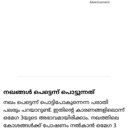
Advertisement
നഖങ്ങള്‍ പെട്ടെന്ന് പൊട്ടുന്നത്
നഖം പെട്ടെന്ന് പൊട്ടിപോകുന്നെന്ന പരാതി
പലരും പറയാറുണ്ട്. ഇതിന്റെ കാരണങ്ങളിലൊന്ന്
ഒമേഗ 3യുടെ അഭാവമായിരിക്കാം. നഖത്തിലെ
കോശങ്ങള്‍ക്ക് പോഷണം നല്‍കാന്‍ ഒമേഗ 3