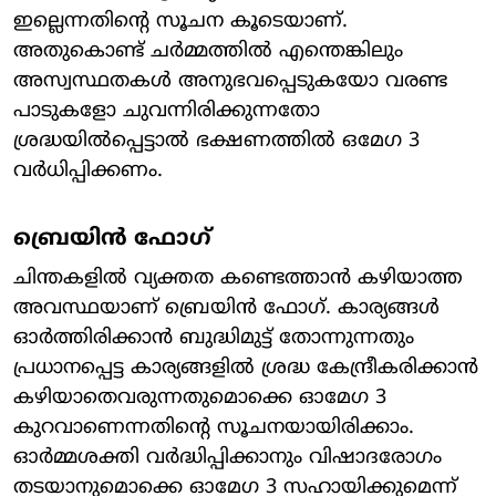
ഇല്ലെന്നതിന്റെ സൂചന കൂടെയാണ്.
അതുകൊണ്ട് ചര്‍മ്മത്തില്‍ എന്തെങ്കിലും
അസ്വസ്ഥതകള്‍ അനുഭവപ്പെടുകയോ വരണ്ട
പാടുകളോ ചുവന്നിരിക്കുന്നതോ
ശ്രദ്ധയില്‍പ്പെട്ടാല്‍ ഭക്ഷണത്തില്‍ ഒമേഗ 3
വര്‍ധിപ്പിക്കണം.
ബ്രെയിന്‍ ഫോഗ്
ചിന്തകളില്‍ വ്യക്തത കണ്ടെത്താന്‍ കഴിയാത്ത
അവസ്ഥയാണ് ബ്രെയിന്‍ ഫോഗ്. കാര്യങ്ങള്‍
ഓര്‍ത്തിരിക്കാന്‍ ബുദ്ധിമുട്ട് തോന്നുന്നതും
പ്രധാനപ്പെട്ട കാര്യങ്ങളില്‍ ശ്രദ്ധ കേന്ദ്രീകരിക്കാന്‍
കഴിയാതെവരുന്നതുമൊക്കെ ഓമേഗ 3
കുറവാണെന്നതിന്റെ സൂചനയായിരിക്കാം.
ഓര്‍മ്മശക്തി വര്‍ദ്ധിപ്പിക്കാനും വിഷാദരോഗം
തടയാനുമൊക്കെ ഓമേഗ 3 സഹായിക്കുമെന്ന്