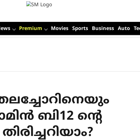
News
Premium
Movies
Sports
Business
Auto
Te
തലച്ചോറിനെയും
റാമിൻ ബി12 ന്റെ
തിരിച്ചറിയാം?