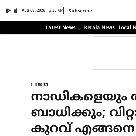
Subscribe
Aug 08, 2026
3:25 AM
Latest News
Kerala News
Local 
Health
നാഡികളെയും 
ബാധിക്കും; വിറ്
കുറവ് എങ്ങനെ 