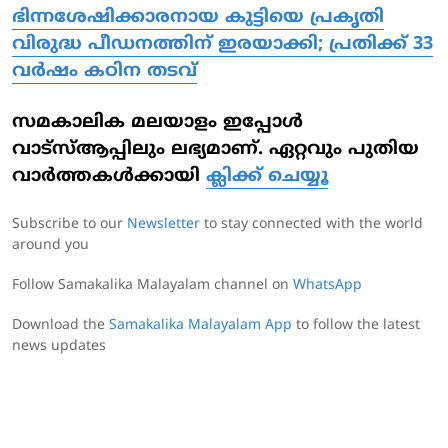
ഭിന്നശേഷിക്കാരനായ കുട്ടിയെ പ്രകൃതി
വിരുദ്ധ പീഡനത്തിന് ഇരയാക്കി; പ്രതിക്ക് 33
വര്‍ഷം കഠിന തടവ്
സമകാലിക മലയാളം ഇപ്പോള്‍
വാട്‌സ്ആപ്പിലും ലഭ്യമാണ്. ഏറ്റവും പുതിയ
വാര്‍ത്തകള്‍ക്കായി
ക്ലിക്ക് ചെയ്യൂ
Subscribe to our
Newsletter
to stay connected with the world
around you
Follow Samakalika Malayalam channel on
WhatsApp
Download the
Samakalika Malayalam App
to follow the latest
news updates