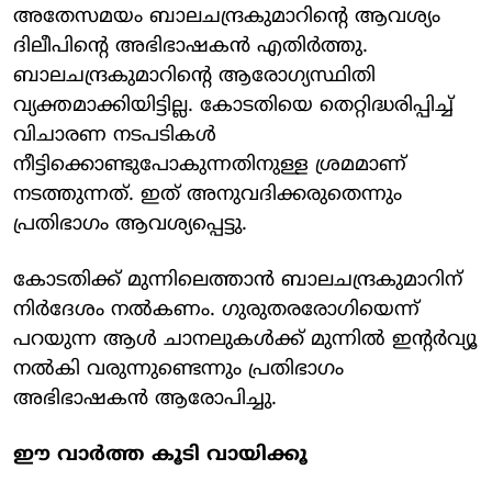
അതേസമയം ബാലചന്ദ്രകുമാറിന്റെ ആവശ്യം
ദിലീപിന്റെ അഭിഭാഷകന്‍ എതിര്‍ത്തു.
ബാലചന്ദ്രകുമാറിന്റെ ആരോഗ്യസ്ഥിതി
വ്യക്തമാക്കിയിട്ടില്ല. കോടതിയെ തെറ്റിദ്ധരിപ്പിച്ച്
വിചാരണ നടപടികള്‍
നീട്ടിക്കൊണ്ടുപോകുന്നതിനുള്ള ശ്രമമാണ്
നടത്തുന്നത്. ഇത് അനുവദിക്കരുതെന്നും
പ്രതിഭാഗം ആവശ്യപ്പെട്ടു.
കോടതിക്ക് മുന്നിലെത്താന്‍ ബാലചന്ദ്രകുമാറിന്
നിര്‍ദേശം നല്‍കണം. ഗുരുതരരോഗിയെന്ന്
പറയുന്ന ആള്‍ ചാനലുകള്‍ക്ക് മുന്നില്‍ ഇന്റര്‍വ്യൂ
നല്‍കി വരുന്നുണ്ടെന്നും പ്രതിഭാഗം
അഭിഭാഷകന്‍ ആരോപിച്ചു.
ഈ വാര്‍ത്ത കൂടി വായിക്കൂ