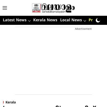
Latest News
Kerala News
Local News
Premium
Advertisement
Kerala