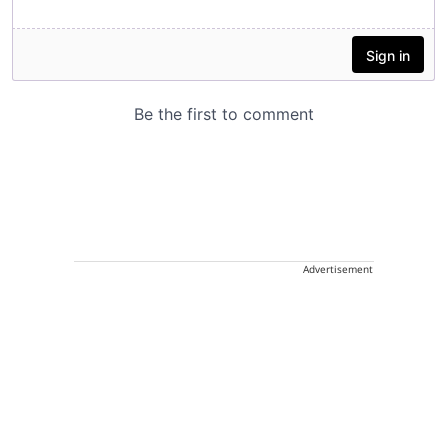
Advertisement