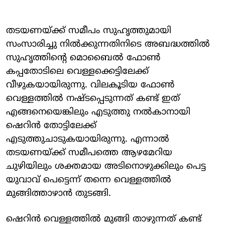
തടയണയ്ക്ക് സമീപം സുഹൃത്തുമായി
സംസാരിച്ചു നിൽക്കുന്നതിനിടെ അബദ്ധത്തിൽ
സുഹൃത്തിന്റെ മൊബൈൽ ഫോൺ
കപ്പതോടിലെ വെള്ളക്കെട്ടിലേക്ക്
വീഴുകയായിരുന്നു. വിലകൂടിയ ഫോൺ
വെള്ളത്തിൽ നഷ്ടപ്പെടുന്നത് കണ്ട് ഇത്
എങ്ങനെയെങ്കിലും എടുത്തു നൽകാനായി
ഷെറിൻ തോട്ടിലേക്ക്
എടുത്തുചാടുകയായിരുന്നു. എന്നാൽ
തടയണയ്ക്ക് സമീപത്തെ ആഴമേറിയ
ചുഴിയിലും ശക്തമായ അടിനൊഴുക്കിലും പെട്ട
യുവാവ് പെട്ടെന്ന് തന്നെ വെള്ളത്തിൽ
മുങ്ങിത്താഴാൻ തുടങ്ങി.
ഷെറിൻ വെള്ളത്തിൽ മുങ്ങി താഴുന്നത് കണ്ട്