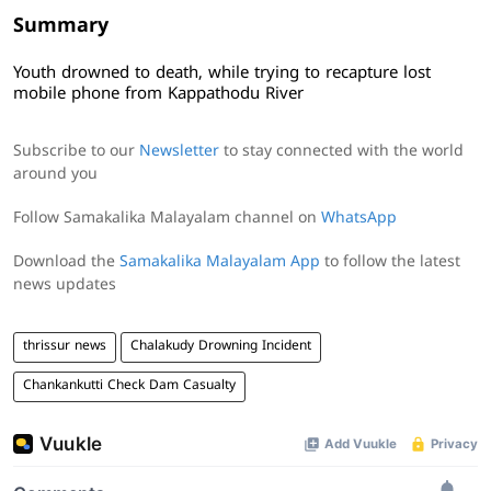
Summary
Youth drowned to death, while trying to recapture lost
mobile phone from Kappathodu River
Subscribe to our
Newsletter
to stay connected with the world
around you
Follow Samakalika Malayalam channel on
WhatsApp
Download the
Samakalika Malayalam App
to follow the latest
news updates
thrissur news
Chalakudy Drowning Incident
Chankankutti Check Dam Casualty