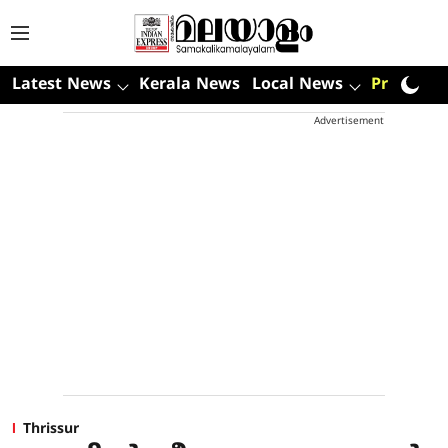
Latest News
Kerala News
Local News
Premium
Advertisement
Thrissur