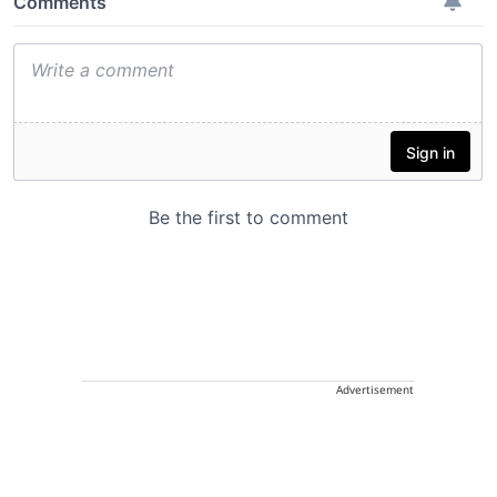
Advertisement