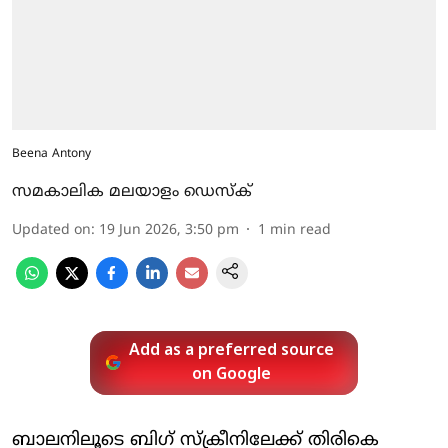
Beena Antony
സമകാലിക മലയാളം ഡെസ്ക്
Updated on
:
19 Jun 2026, 3:50 pm
1
min read
Add as a preferred source
on Google
ബാലനിലൂടെ ബിഗ് സ്‌ക്രീനിലേക്ക് തിരികെ