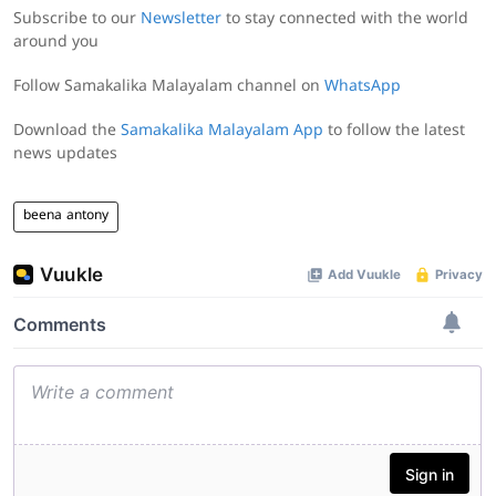
Subscribe to our
Newsletter
to stay connected with the world
around you
Follow Samakalika Malayalam channel on
WhatsApp
Download the
Samakalika Malayalam App
to follow the latest
news updates
beena antony