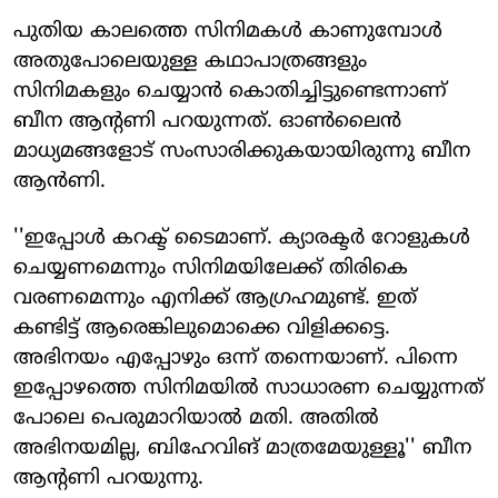
പുതിയ കാലത്തെ സിനിമകള്‍ കാണുമ്പോള്‍
അതുപോലെയുള്ള കഥാപാത്രങ്ങളും
സിനിമകളും ചെയ്യാന്‍ കൊതിച്ചിട്ടുണ്ടെന്നാണ്
ബീന ആന്റണി പറയുന്നത്. ഓണ്‍ലൈന്‍
മാധ്യമങ്ങളോട് സംസാരിക്കുകയായിരുന്നു ബീന
ആന്‍ണി.
''ഇപ്പോള്‍ കറക്ട് ടൈമാണ്. ക്യാരക്ടര്‍ റോളുകള്‍
ചെയ്യണമെന്നും സിനിമയിലേക്ക് തിരികെ
വരണമെന്നും എനിക്ക് ആഗ്രഹമുണ്ട്. ഇത്
കണ്ടിട്ട് ആരെങ്കിലുമൊക്കെ വിളിക്കട്ടെ.
അഭിനയം എപ്പോഴും ഒന്ന് തന്നെയാണ്. പിന്നെ
ഇപ്പോഴത്തെ സിനിമയില്‍ സാധാരണ ചെയ്യുന്നത്
പോലെ പെരുമാറിയാല്‍ മതി. അതില്‍
അഭിനയമില്ല, ബിഹേവിങ് മാത്രമേയുള്ളൂ'' ബീന
ആന്റണി പറയുന്നു.