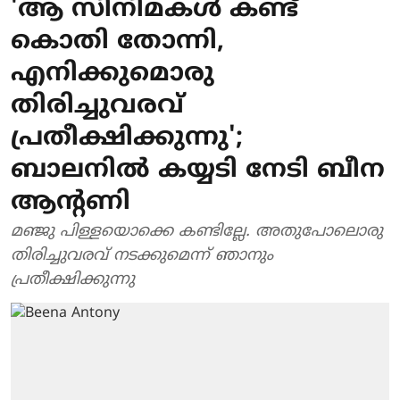
'ആ സിനിമകള്‍ കണ്ട്
കൊതി തോന്നി,
എനിക്കുമൊരു
തിരിച്ചുവരവ്
പ്രതീക്ഷിക്കുന്നു';
ബാലനില്‍ കയ്യടി നേടി ബീന
ആന്റണി
മഞ്ജു പിള്ളയൊക്കെ കണ്ടില്ലേ. അതുപോലൊരു
തിരിച്ചുവരവ് നടക്കുമെന്ന് ഞാനും
പ്രതീക്ഷിക്കുന്നു