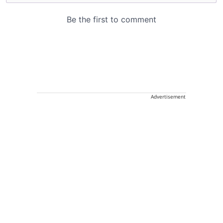
Advertisement