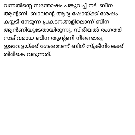
വന്നതിന്റെ സന്തോഷം പങ്കുവച്ച് നടി ബീന
ആന്റണി. ബാലന്റെ ആദ്യ ഷോയ്ക്ക് ശേഷം
കയ്യടി നേടുന്ന പ്രകടനങ്ങളിലൊന്ന് ബീന
ആന്‍ണിയുടേതായിരുന്നു. സിരീയല്‍ രംഗത്ത്
സജീവമായ ബീന ആന്റണി നീണ്ടൊരു
ഇടവേളയ്ക്ക് ശേഷമാണ് ബിഗ് സ്‌ക്രീനിലേക്ക്
തിരികെ വരുന്നത്.