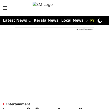
Latest News
Kerala News
Local News
Premium
Advertisement
Entertainment