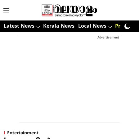
Latest News
Kerala News
Local News
Premium
Advertisement
Entertainment