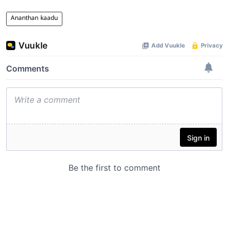
Ananthan kaadu