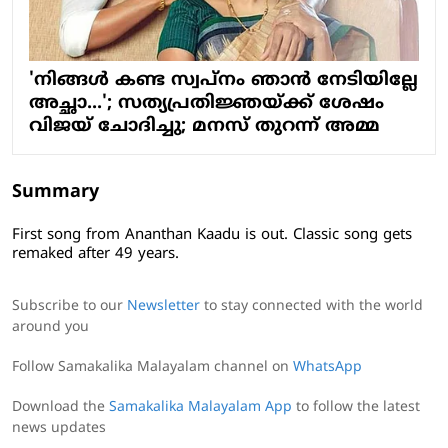
'നിങ്ങള്‍ കണ്ട സ്വപ്‌നം ഞാന്‍ നേടിയില്ലേ
അച്ഛാ...'; സത്യപ്രതിജ്ഞയ്ക്ക് ശേഷം
വിജയ് ചോദിച്ചു; മനസ് തുറന്ന് അമ്മ
Summary
First song from Ananthan Kaadu is out. Classic song gets
remaked after 49 years.
Subscribe to our
Newsletter
to stay connected with the world
around you
Follow Samakalika Malayalam channel on
WhatsApp
Download the
Samakalika Malayalam App
to follow the latest
news updates