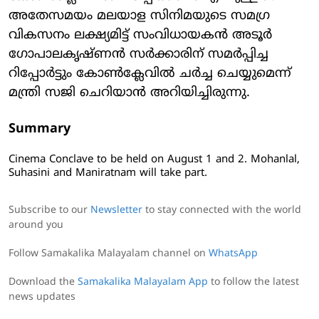
അതേസമയം മലയാള സിനിമയുടെ സമഗ്ര
വികസനം ലക്ഷ്യമിട്ട് സംവിധായകന്‍ അടൂര്‍
ഗോപാലകൃഷ്ണന്‍ സര്‍ക്കാരിന് സമര്‍പ്പിച്ച
റിപ്പോര്‍ട്ടും കോണ്‍ക്ലേവില്‍ ചര്‍ച്ച ചെയ്യുമെന്ന്
മന്ത്രി സജി ചെറിയാന്‍ അറിയിച്ചിരുന്നു.
Summary
Cinema Conclave to be held on August 1 and 2. Mohanlal,
Suhasini and Maniratnam will take part.
Subscribe to our
Newsletter
to stay connected with the world
around you
Follow Samakalika Malayalam channel on
WhatsApp
Download the
Samakalika Malayalam App
to follow the latest
news updates