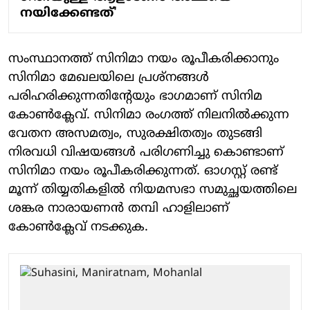
നയിക്കേണ്ടത്'
സംസ്ഥാനത്ത് സിനിമാ നയം രൂപീകരിക്കാനും
സിനിമാ മേഖലയിലെ പ്രശ്‌നങ്ങള്‍
പരിഹരിക്കുന്നതിന്റേയും ഭാഗമാണ് സിനിമ
കോണ്‍ക്ലേവ്. സിനിമാ രംഗത്ത് നിലനില്‍ക്കുന്ന
വേതന അസമത്വം, സുരക്ഷിതത്വം തുടങ്ങി
നിരവധി വിഷയങ്ങള്‍ പരിഗണിച്ചു കൊണ്ടാണ്
സിനിമാ നയം രൂപീകരിക്കുന്നത്. ഓഗസ്റ്റ് രണ്ട്
മൂന്ന് തിയ്യതികളില്‍ നിയമസഭാ സമുച്ഛയത്തിലെ
ശങ്കര നാരായണന്‍ തമ്പി ഹാളിലാണ്
കോണ്‍ക്ലേവ് നടക്കുക.