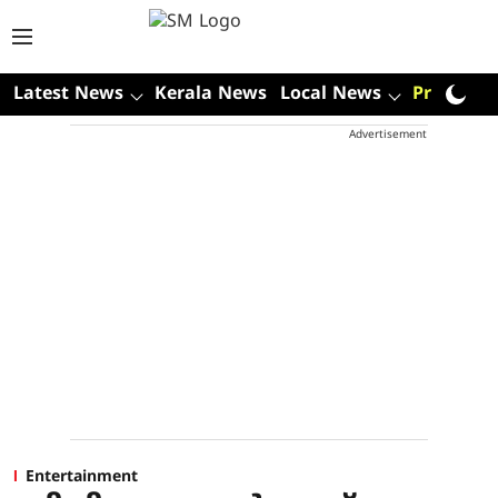
Latest News
Kerala News
Local News
Premium
Advertisement
Entertainment