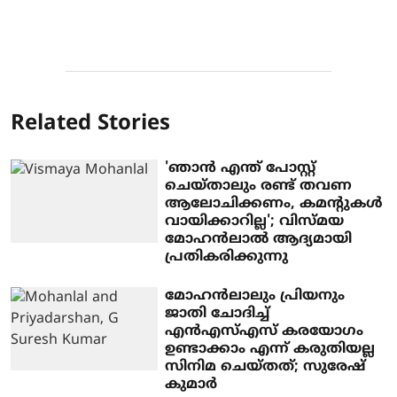
Related Stories
'ഞാന്‍ എന്ത് പോസ്റ്റ്
ചെയ്താലും രണ്ട് തവണ
ആലോചിക്കണം, കമന്റുകള്‍
വായിക്കാറില്ല'; വിസ്മയ
മോഹന്‍ലാല്‍ ആദ്യമായി
പ്രതികരിക്കുന്നു
മോഹന്‍ലാലും പ്രിയനും
ജാതി ചോദിച്ച്
എന്‍എസ്എസ് കരയോഗം
ഉണ്ടാക്കാം എന്ന് കരുതിയല്ല
സിനിമ ചെയ്തത്; സുരേഷ്
കുമാര്‍