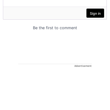
Advertisement