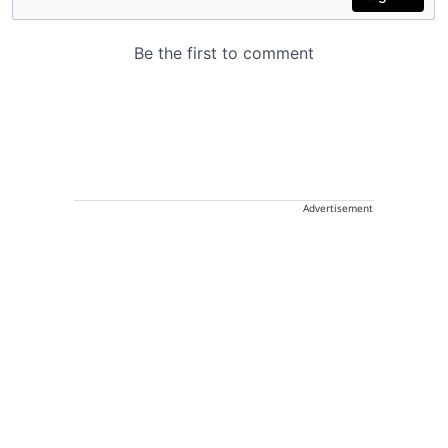
Advertisement