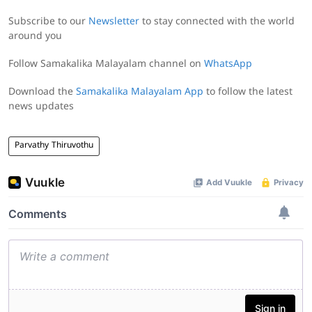
Subscribe to our
Newsletter
to stay connected with the world
around you
Follow Samakalika Malayalam channel on
WhatsApp
Download the
Samakalika Malayalam App
to follow the latest
news updates
Parvathy Thiruvothu