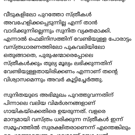
വീടുകളിലോ പുറത്തോ സ്ത്രീകൾ
അവഹേളിക്കപ്പെടുന്നില്ല എന്ന് താൻ
വാദിക്കുന്നില്ലെന്നും സുനിത വ്യക്തമാക്കി.
എന്നാൽ ഫെമിനിസത്തിന് വേണ്ടിയുള്ള പോരാട്ടം
വസ്ത്രധാരണത്തിലോ പുകവലിയിലോ
ഒതുങ്ങാതെ, പുരുഷന്മാരെപ്പോലെ
സ്ത്രീകൾക്കും തുല്യ മൂല്യം ലഭിക്കുന്നതിന്
വേണ്ടിയുള്ളതായിരിക്കണം എന്നാണ് തന്റെ
വിശ്വാസമെന്നും അവർ കൂട്ടിച്ചേർത്തു.
സുനിതയുടെ അഭിമുഖം പുറത്തുവന്നതിന്
പിന്നാലെ വലിയ വിമർശനങ്ങളാണ് ​
ഗായികയ്ക്കെതിരെ ഉയരുന്നത്. വളരെ
മാന്യമായി വസ്ത്രം ധരിക്കുന്ന സ്ത്രീകൾ ഇന്ന്
സമൂഹത്തിൽ സുരക്ഷിതരാണെന്ന് എന്തെങ്കിലും