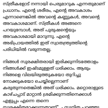
സ്ത്രീകളോട് നന്നായി പെരുമാറുക എന്നതുമാണ്
പ്രധാനം. എന്റെ ശരീരം, എന്റെ അവകാശം
എന്നാണെങ്കിൽ അവന്റെ കണ്ണുകൾ, അവന്റെ
അവകാശമാണ്. സ്ത്രീകൾ അങ്ങനെ
പറയുമ്പോൾ, അത് പുരുഷന്റെയും
അവകാശമായി മാറുന്നു. എന്റെ
അഭിപ്രായത്തിൽ ഇത് സ്വാതന്ത്ര്യത്തിന്റെ
പരിധിയിൽ വരുന്നതല്ല.
നിങ്ങൾ സുരക്ഷിതരായി ഇരിക്കുന്നിടത്തോളം
നിങ്ങൾക്ക് ഇഷ്ടമുള്ളത് ധരിക്കാം. ആരും
നിങ്ങളെ വിലയിരുത്തുകയോ തുറിച്ചു
നോക്കുകയോ ചെയ്യില്ലെന്നാണ്
കരുതുന്നതെങ്കിൽ അത് ധരിക്കാം. മറ്റൊരാളുടെ
കാഴ്ചപ്പാട് മാറ്റാൻ ശ്രമിക്കുന്നതിനെക്കാൾ
എളുപ്പം എന്നെ തന്നെ
സുരക്ഷിതമാക്കുന്നതാണ്". - സുനിത പറഞ്ഞു.