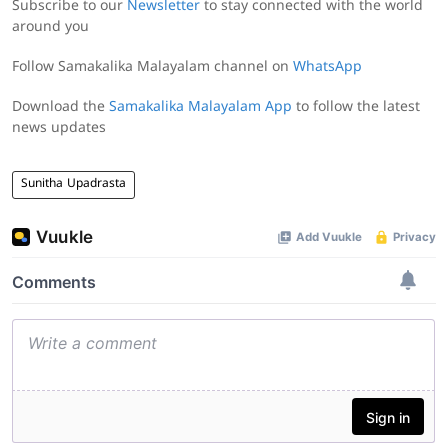
Subscribe to our
Newsletter
to stay connected with the world
around you
Follow Samakalika Malayalam channel on
WhatsApp
Download the
Samakalika Malayalam App
to follow the latest
news updates
Sunitha Upadrasta