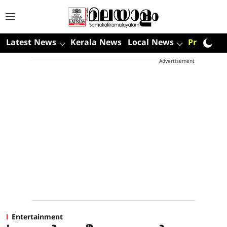
Latest News
Kerala News
Local News
Premium
Advertisement
Entertainment