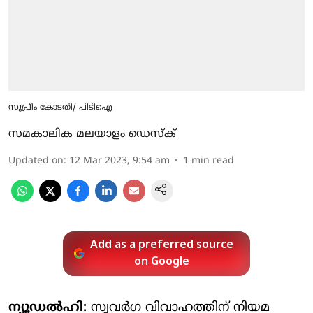
സുപ്രീം കോടതി/ പിടിഐ
സമകാലിക മലയാളം ഡെസ്ക്
Updated on
:
12 Mar 2023, 9:54 am
1
min read
Add as a preferred source
on Google
ന്യൂഡല്‍ഹി:
സ്വവര്‍ഗ വിവാഹത്തിന് നിയമ