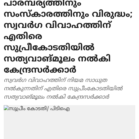
പാരമ്പര്യത്തിനും
സംസ്‌കാരത്തിനും വിരുദ്ധം;
സ്വവര്‍ഗ വിവാഹത്തിന്
എതിരെ
സുപ്രീകോടതിയില്‍
സത്യവാങ്മൂലം നല്‍കി
കേന്ദ്രസര്‍ക്കാര്‍
സ്വവര്‍ഗ വിവാഹത്തിന് നിയമ സാധുത
നല്‍കുന്നതിന് എതിരെ സുപ്രീംകോടതിയില്‍
സത്യവാങ്മൂലം നല്‍കി കേന്ദ്രസര്‍ക്കാര്‍