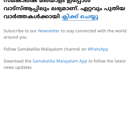
സമകാലിക മലയാളം ഇപ്പോൾ
വാട്‌സ്ആപ്പിലും ലഭ്യമാണ്. ഏറ്റവും പുതിയ
വാർത്തകൾക്കായി
ക്ലിക്ക് ചെയ്യൂ
Subscribe to our
Newsletter
to stay connected with the world
around you
Follow Samakalika Malayalam channel on
WhatsApp
Download the
Samakalika Malayalam App
to follow the latest
news updates