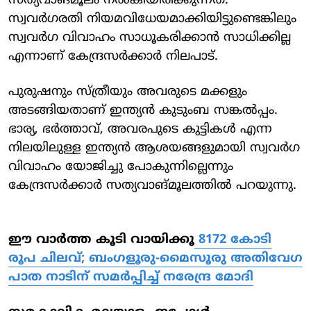
സത്യവാങ്മൂലം നല്‍കിയിരിക്കുന്നത്.
സ്വവര്‍ഗരതി നിയമവിധേയമാക്കിയിട്ടുണ്ടെങ്കിലും
സ്വവര്‍ഗ വിവാഹം സാധൂകരിക്കാന്‍ സാധിക്കില്ല
എന്നാണ് കേന്ദ്രസര്‍ക്കാര്‍ നിലപാട്.
പുരുഷനും സ്ത്രീയും അവരുടെ മക്കളും
അടങ്ങിയതാണ് ഇന്ത്യന്‍ കുടുംബ സങ്കല്‍പ്പം.
ഭാര്യ, ഭര്‍ത്താവ്, അവരപുടെ കുട്ടികള്‍ എന്ന
നിലയിലുള്ള ഇന്ത്യന്‍ ആശയങ്ങളുമായി സ്വവര്‍ഗ
വിവാഹം യോജിച്ചു പോകുന്നില്ലെന്നും
കേന്ദ്രസര്‍ക്കാര്‍ സത്യവാങ്മൂലത്തില്‍ പറയുന്നു.
ഈ വാർത്ത കൂടി വായിക്കൂ
8172 കോടി
രൂപ ചിലവ്; ബംഗളൂരു-മൈസൂരു അതിവേഗ
പാത നാടിന് സമർപ്പിച്ച് നരേന്ദ്ര മോദി