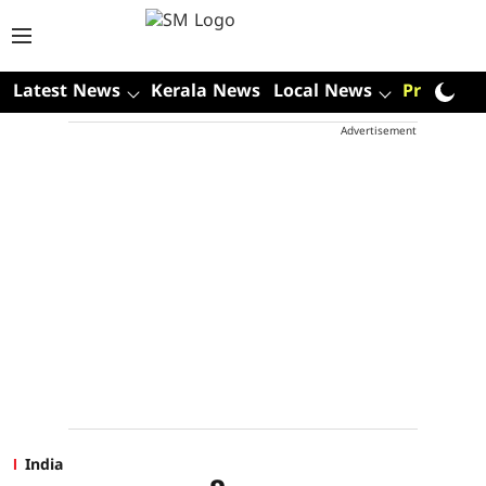
Latest News
Kerala News
Local News
Premium
Advertisement
India