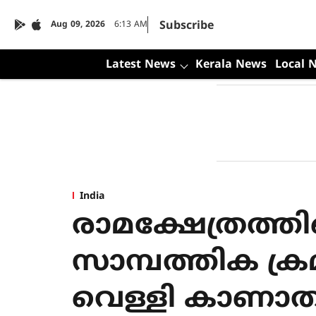
Subscribe
Aug 09, 2026
6:13 AM
Latest News
Kerala News
Local 
India
രാമക്ഷേത്രത്
സാമ്പത്തിക ക്ര
വെള്ളി കാണാ