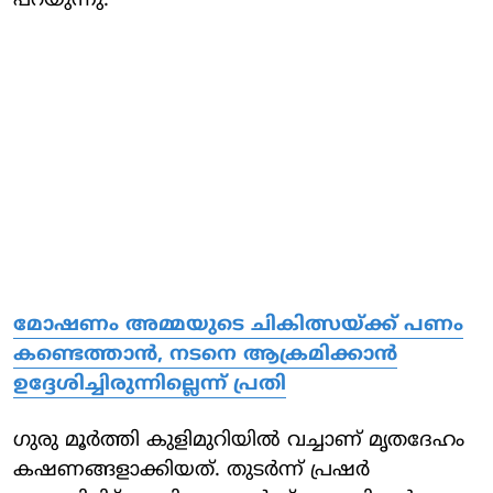
പറയുന്നു.
മോഷണം അമ്മയുടെ ചികിത്സയ്ക്ക് പണം
കണ്ടെത്താന്‍, നടനെ ആക്രമിക്കാന്‍
ഉദ്ദേശിച്ചിരുന്നില്ലെന്ന് പ്രതി
ഗുരു മൂര്‍ത്തി കുളിമുറിയില്‍ വച്ചാണ് മൃതദേഹം
കഷണങ്ങളാക്കിയത്. തുടര്‍ന്ന് പ്രഷര്‍