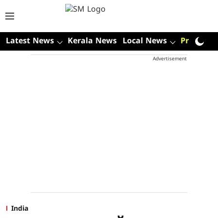
Latest News
Kerala News
Local News
Premium
Advertisement
India