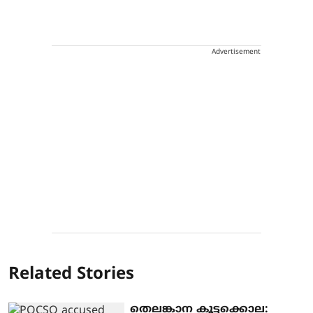
Advertisement
Related Stories
തെലങ്കാന കൂട്ടക്കൊല: