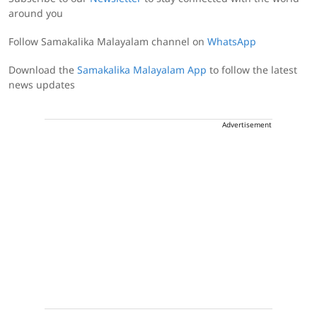
around you
Follow Samakalika Malayalam channel on
WhatsApp
Download the
Samakalika Malayalam App
to follow the latest
news updates
Advertisement