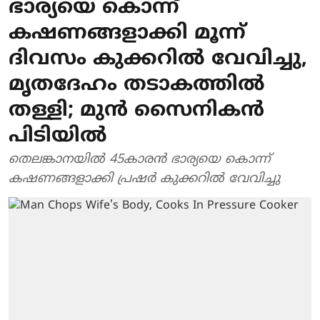
ഭാര്യയെ കൊന്ന്
കഷണങ്ങളാക്കി മൂന്ന്
ദിവസം കുക്കറില്‍ വേവിച്ചു,
മൃതദേഹം തടാകത്തില്‍
തള്ളി; മുന്‍ സൈനികന്‍
പിടിയില്‍
തെലങ്കാനയില്‍ 45കാരന്‍ ഭാര്യയെ കൊന്ന്
കഷണങ്ങളാക്കി പ്രഷര്‍ കുക്കറില്‍ വേവിച്ചു