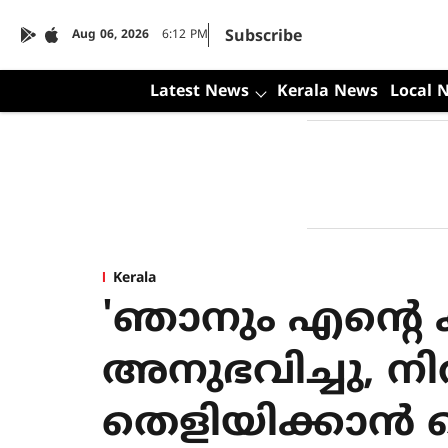
Subscribe
Aug 06, 2026
6:12 PM
Latest News
Kerala News
Local 
Kerala
'ഞാനും എന്റെ
അനുഭവിച്ചു, നി
തെളിയിക്കാൻ