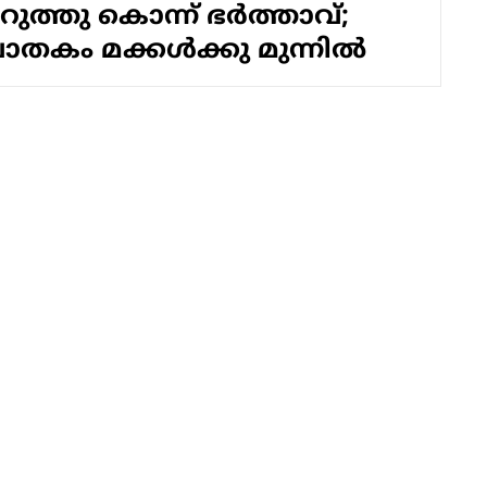
ുത്തു കൊന്ന് ഭര്‍ത്താവ്;
കം മക്കള്‍ക്കു മുന്നില്‍