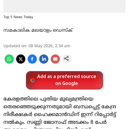
Top 5 News Today
സമകാലിക മലയാളം ഡെസ്ക്
Updated on
:
08 May 2026, 2:34 am
Add as a preferred source
on Google
കേരളത്തിലെ പുതിയ മുഖ്യമന്ത്രിയെ
തെരഞ്ഞെടുക്കുന്നതുമായി ബന്ധപ്പെട്ട് കേന്ദ്ര
നിരീക്ഷകര്‍ ഹൈക്കമാന്‍ഡിന് ഇന്ന് റിപ്പോര്‍ട്ട്
നല്‍കും. സണ്ണി ജോസഫ് അടക്കം 8 പേര്‍