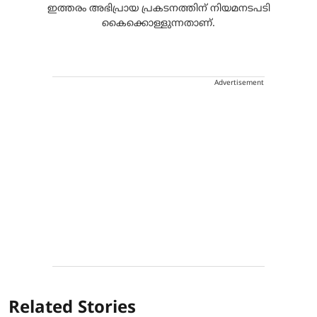
ഇത്തരം അഭിപ്രായ പ്രകടനത്തിന് നിയമനടപടി
കൈക്കൊള്ളുന്നതാണ്.
Advertisement
Related Stories