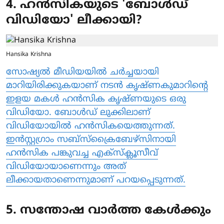
4. ഹന്‍സികയുടെ 'ബോള്‍ഡ്
വിഡിയോ' ലീക്കായി?
Hansika Krishna
സോഷ്യല്‍ മീഡിയയില്‍ ചര്‍ച്ചയായി
മാറിയിരിക്കുകയാണ് നടൻ കൃഷ്ണകുമാറിന്റെ
ഇളയ മകള്‍ ഹന്‍സിക കൃഷ്ണയുടെ ഒരു
വിഡിയോ. ബോള്‍ഡ് ലുക്കിലാണ്
വിഡിയോയില്‍ ഹന്‍സികയെത്തുന്നത്.
ഇന്‍സ്റ്റഗ്രാം സബ്‌സ്‌ക്രൈബേഴ്‌സിനായി
ഹന്‍സിക പങ്കുവച്ച എക്‌സ്‌ക്ലൂസീവ്
വിഡിയോയാണെന്നും അത്
ലീക്കായതാണെന്നുമാണ് പറയപ്പെടുന്നത്.
5. സന്തോഷ വാർത്ത കേൾക്കും