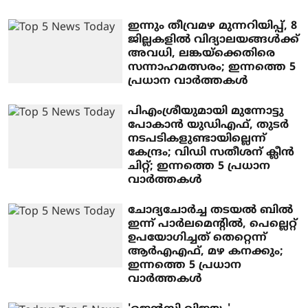
ഇന്നും തീവ്രമഴ മുന്നറിയിപ്പ്, 8
ജില്ലകളില്‍ വിദ്യാലയങ്ങൾക്ക്
അവധി, ലങ്കയ്‌ക്കെതിരെ
സന്നാഹമത്സരം; ഇന്നത്തെ 5
പ്രധാന വാര്‍ത്തകള്‍
പിഎംശ്രീയുമായി മുന്നോട്ടു
പോകാന്‍ യുഡിഎഫ്, തുടര്‍
നടപടികളുണ്ടായില്ലെന്ന്
കേന്ദ്രം; വിഡി സതീശന് ക്ലീന്‍
ചിറ്റ്; ഇന്നത്തെ 5 പ്രധാന
വാര്‍ത്തകള്‍
ചോദ്യചോര്‍ച്ച തടയല്‍ ബില്‍
ഇന്ന് പാര്‍ലമെന്റില്‍, പെല്ലെറ്റ്
ഉപയോഗിച്ചത് തെറ്റെന്ന്
ആര്‍എഎഫ്, മഴ കനക്കും;
ഇന്നത്തെ 5 പ്രധാന
വാര്‍ത്തകള്‍