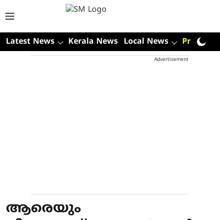
Latest News
Kerala News
Local News
Premium
Advertisement
ആരെയും