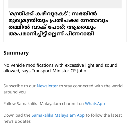
'മന്ത്രിക്ക് കഴിവുകേട്'; സഭയില്‍
മുഖ്യമന്ത്രിയും പ്രതിപക്ഷ നേതാവും
തമ്മില്‍ വാക് പോര്; ആരെയും
അപമാനിച്ചിട്ടില്ലെന്ന് പിണറായി
Summary
No vehicle modifications with excessive light and sound
allowed, says Transport Minister CP John
Subscribe to our
Newsletter
to stay connected with the world
around you
Follow Samakalika Malayalam channel on
WhatsApp
Download the
Samakalika Malayalam App
to follow the latest
news updates