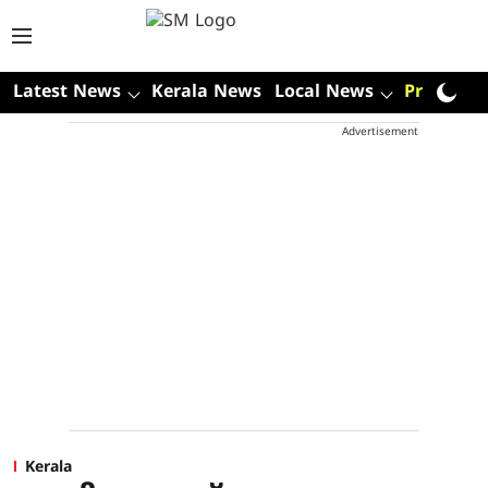
Latest News
Kerala News
Local News
Premium
Advertisement
Kerala