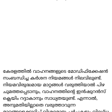
കേരളത്തില്‍ വാഹനങ്ങളുടെ മോഡിഫിക്കേഷന്‍
സംബന്ധിച്ച കര്‍ശന നിയമങ്ങള്‍ നിലവിലുണ്ട്.
നിയമവിരുദ്ധമായ മാറ്റങ്ങള്‍ വരുത്തിയാല്‍ പിഴ
ചുമത്തപ്പെടാനും, വാഹനത്തിന്റെ ഇന്‍ഷുറന്‍സ്
ക്ലെയിം റദ്ദാകാനും സാധ്യതയുണ്ട്. എന്നാല്‍,
അനുമതിയില്ലാതെ വരുത്താവുന്ന