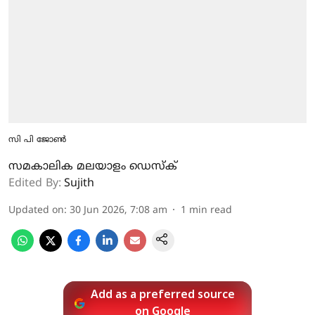
സി പി ജോണ്‍
സമകാലിക മലയാളം ഡെസ്ക്
Edited By:
Sujith
Updated on
:
30 Jun 2026, 7:08 am
1
min read
Add as a preferred source
on Google