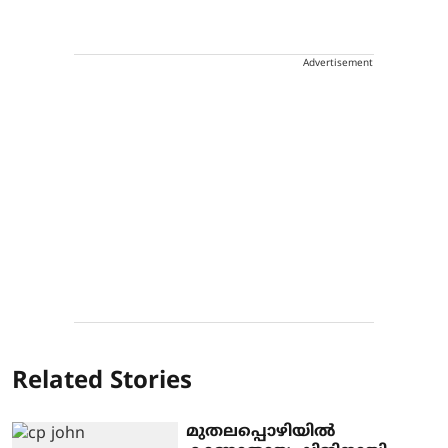
Advertisement
Related Stories
മുതലപ്പൊഴിയില്‍