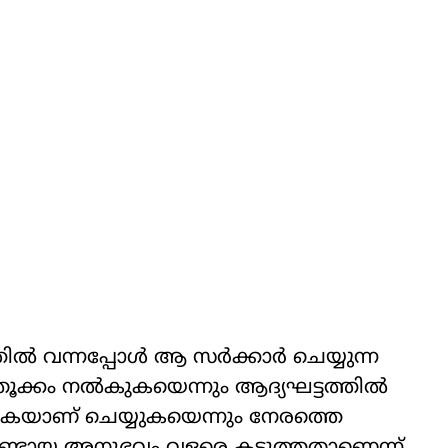
്‍ വന്നപ്പോള്‍ ആ സര്‍ക്കാര്‍ ചെയ്യുന്ന
‍തൂക്കം നല്‍കുകയെന്നും ആദ്യഘട്ടത്തില്‍
ക്കുകയാണ് ചെയ്യുകയെന്നും നേരത്തെ