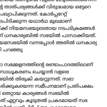
ക്കുണ്ടായ അനുഭവം വളരെ കടുത്തതാണെന്ന്
താത്പര്യങ്ങള്‍ക്ക് വിരുദ്ധമായ ഒട്ടേറെ
്യാപിക്കുന്നത്. കോര്‍പ്പറേറ്റ്
പിടിക്കുന്ന യഥാര്‍ഥ മുഖമാണ്
ക്ക് നിയമസഭയുടെതായ നടപടിക്രമങ്ങള്‍
യാണ് ധനകാര്യബില്‍ സഭയില്‍ പാസാക്കിയത്.
നിയമസഭയില്‍ വന്നപ്പോള്‍ അതില്‍ ധനകാര്യ
ായി പറഞ്ഞു
സമ്മേളനത്തിന്റെ രണ്ടാംപാദത്തിലാണ്
ന് സാധൂകരണം ചെയ്യാന്‍ വളരെ
്ടയില്‍ തിരുകി കയറ്റുന്നത്. സഭാ
രിക്കുകയെന്ന സമീപനമാണ് പ്രതിപക്ഷം
ി തെറ്റായ കാര്യങ്ങള്‍ സഭയില്‍
ത് ഏറ്റവും കൂടുതല്‍ പ്രകടമായത് സഭ