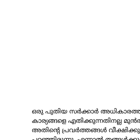
ഒരു പുതിയ സര്‍ക്കാര്‍ അധികാരത്തില
കാര്യങ്ങളെ എതിക്കുന്നതിനല്ല മുന്
അതിന്റെ പ്രവര്‍ത്തങ്ങള്‍ വീക്ഷി