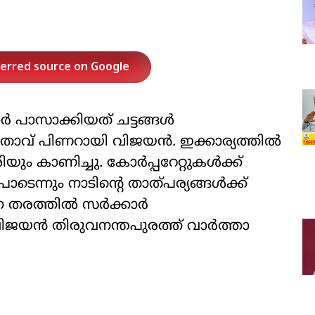
ferred source on Google
‍ പാസാക്കിയത് ചട്ടങ്ങള്‍
 നേതാവ് പിണറായി വിജയന്‍. ഇക്കാര്യത്തില്‍
ം കാണിച്ചു. കോര്‍പ്പറേറ്റുകള്‍ക്ക്
ാടെന്നും നാടിന്റെ താത്പര്യങ്ങള്‍ക്ക്
തരത്തില്‍ സര്‍ക്കാര്‍
വിജയന്‍ തിരുവനന്തപുരത്ത് വാര്‍ത്താ