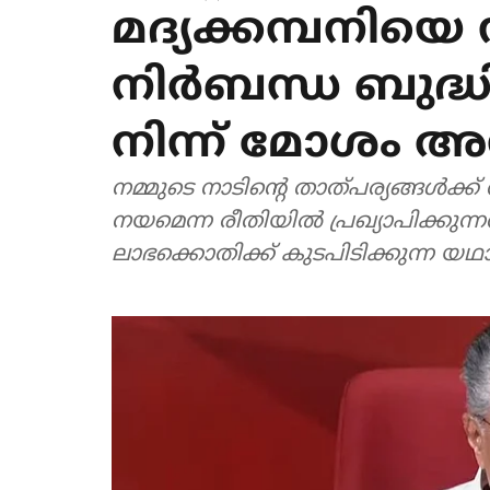
മദ്യക്കമ്പനിയെ
നിര്‍ബന്ധ ബുദ്ധി
നിന്ന് മോശം അ
നമ്മുടെ നാടിന്റെ താത്പര്യങ്ങള്‍ക്ക
നയമെന്ന രീതിയില്‍ പ്രഖ്യാപിക്കുന്നത
ലാഭക്കൊതിക്ക് കുടപിടിക്കുന്ന യഥ