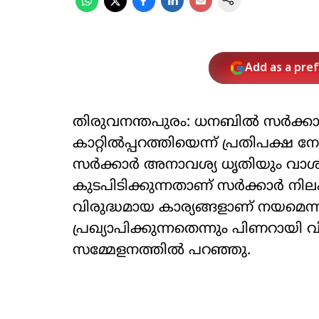
Add as a pre
തിരുവനന്തപുരം: ധനബില്‍ സര്‍ക്കാര്
കാറ്റില്‍പ്പറത്തിയെന്ന് പ്രതിപക്ഷ
സര്‍ക്കാര്‍ അനാവശ്യ ധൃതിയും വാശിയു
കുടപിടിക്കുന്നതാണ് സര്‍ക്കാര്‍ നിലപ
വിരുദ്ധമായ കാര്യങ്ങളാണ് നയമെന്ന 
പ്രഖ്യാപിക്കുന്നതെന്നും പിണറായി 
സമ്മേളനത്തില്‍ പറഞ്ഞു.