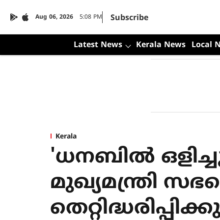
Subscribe
Aug 06, 2026
5:08 PM
Latest News
Kerala News
Local 
Kerala
'ധനബില്‍ ഒളിച്ച
മുഖ്യമന്ത്രി സഭ
തെറ്റിദ്ധരിപ്പിക്കു