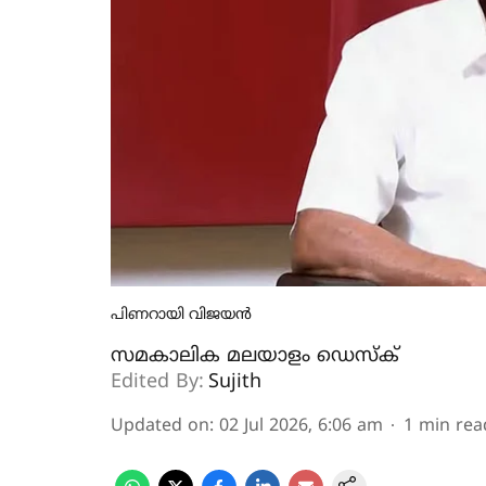
പിണറായി വിജയന്‍
സമകാലിക മലയാളം ഡെസ്ക്
Edited By:
Sujith
Updated on
:
02 Jul 2026, 6:06 am
1
min rea