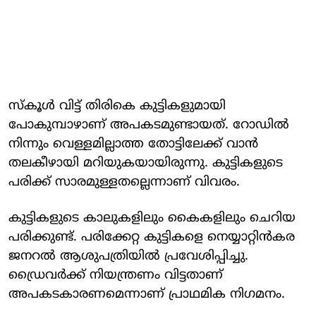
സ്‌കൂള്‍ വിട്ട് തിരികെ കുട്ടികളുമായി
പോകുമ്പാഴാണ് അപകടമുണ്ടായത്. റോഡില്‍
നിന്നും വെള്ളമില്ലാത്ത തോട്ടിലേക്ക് വാന്‍
തലകീഴായി മറിയുകയായിരുന്നു. കുട്ടികളുടെ
പരിക്ക് സാരമുള്ളതല്ലെന്നാണ് വിവരം.
കുട്ടികളുടെ കാലുകളിലും കൈകളിലും ചെറിയ
പരിക്കുണ്ട്. പരിക്കേറ്റ കുട്ടികളെ നെയ്യാറ്റിന്‍കര
ജനറല്‍ ആശുപത്രിയില്‍ പ്രവേശിപ്പിച്ചു.
ഡ്രൈവര്‍ക്ക് നിയന്ത്രണം വിട്ടതാണ്
അപകടകാരണമെന്നാണ് പ്രാഥമിക നിഗമനം.