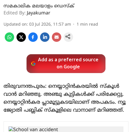
സമകാലിക മലയാളം ഡെസ്ക്
Edited By:
Jayakumar
Updated on
:
03 Jul 2026, 11:57 am
1
min read
Add as a preferred source
on Google
തിരുവനന്തപുരം: നെയ്യാറ്റിന്‍കരയില്‍ സ്‌കൂള്‍
വാന്‍ മറിഞ്ഞു. അഞ്ചു കുട്ടികള്‍ക്ക് പരിക്കേറ്റു.
നെയ്യാറ്റിന്‍കര പ്ലാമൂട്ടുകടയിലാണ് അപകടം. ന്യൂ
ജ്യോതി പബ്ലിക് സ്‌കൂളിലെ വാനാണ് മറിഞ്ഞത്.