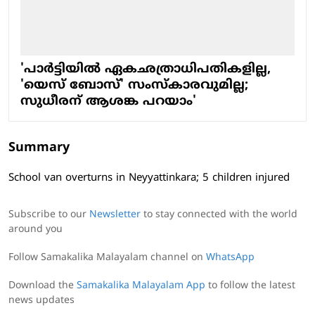
'പാർട്ടിയിൽ ഏകഛത്രാധിപതികളില്ല,
'യെസ് ബോസ്' സംസ്കാരവുമില്ല;
സുധീരന് ആശങ്ക പറയാം'
Summary
School van overturns in Neyyattinkara; 5 children injured
Subscribe to our
Newsletter
to stay connected with the world
around you
Follow Samakalika Malayalam channel on
WhatsApp
Download the
Samakalika Malayalam App
to follow the latest
news updates