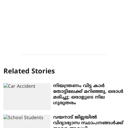
Related Stories
നിയന്ത്രണം വിട്ട കാര്‍
തോട്ടിലേക്ക് മറിഞ്ഞു, ഒരാള്‍
മരിച്ചു; ഒരാളുടെ നില
ഗുരുതരം
വയനാട് ജില്ലയില്‍
വിദ്യാഭ്യാസ സ്ഥാപനങ്ങള്‍ക്ക്