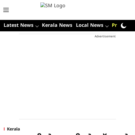
Latest News
Kerala News
Local News
Premium
Advertisement
Kerala