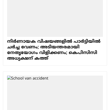
നിര്‍ണായക വിഷയങ്ങളില്‍ പാര്‍ട്ടിയില്‍
ചര്‍ച്ച വേണം; അടിയന്തരമായി
നേതൃയോഗം വിളിക്കണം; കെപിസിസി
അധ്യക്ഷന് കത്ത്