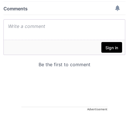
Advertisement