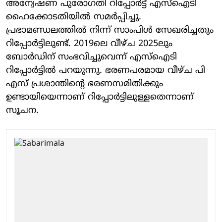
അന്വേഷണ പുരോഗതി റിപ്പോര്‍ട്ട് എസ്‌ഐടി
ഹൈക്കോടതിയില്‍ സമര്‍പ്പിച്ചു.
പ്രഭാമണ്ഡലത്തില്‍ നിന്ന് സാംപിള്‍ സേഖരിച്ചതും
റിപ്പോര്‍ട്ടിലുണ്ട്. 2019ലെ വീഴ്ച 2025ലും
ബോര്‍ഡിന് സംഭവിച്ചുവെന്ന് എസ്‌ഐടി
റിപ്പോര്‍ട്ടില്‍ പറയുന്നു. ഭരണപരമായ വീഴ്ച പി
എസ് പ്രശാന്തിന്റെ ഭരണസമിതിക്കും
ഉണ്ടായിയെന്നാണ് റിപ്പോര്‍ട്ടിലുള്ളതെന്നാണ്
സൂചന.