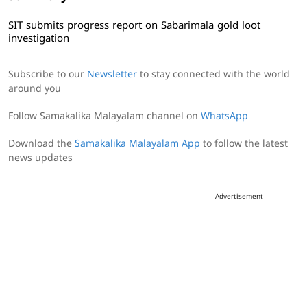
SIT submits progress report on Sabarimala gold loot
investigation
Subscribe to our
Newsletter
to stay connected with the world
around you
Follow Samakalika Malayalam channel on
WhatsApp
Download the
Samakalika Malayalam App
to follow the latest
news updates
Advertisement