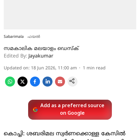
Sabarimala
ഫയൽ
സമകാലിക മലയാളം ഡെസ്ക്
Edited By:
Jayakumar
Updated on
:
18 Jun 2026, 11:00 am
1
min read
Add as a preferred source
on Google
കൊച്ചി: ശബരിമല സ്വര്‍ണക്കൊള്ള കേസില്‍