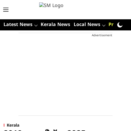
Latest News
Kerala News
Local News
Premium
Advertisement
Kerala