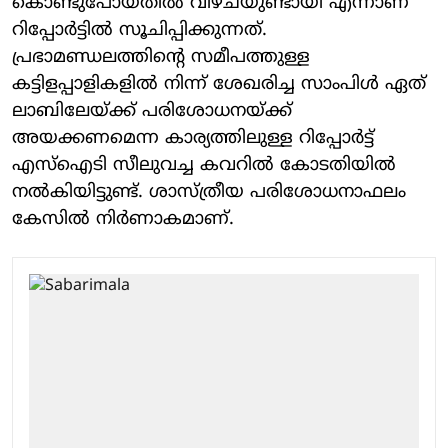
കൊണ്ടുപോയതില്‍ വീഴ്ചയുണ്ടായി എന്നാണ്
റിപ്പോര്‍ട്ടില്‍ സൂചിപ്പിക്കുന്നത്.
പ്രഭാമണ്ഡലത്തിന്റെ സമീപത്തുള്ള
കട്ടിളപ്പാളികളില്‍ നിന്ന് ശേഖരിച്ച സാംപിള്‍ ഏത്
ലാബിലേയ്ക്ക് പരിശോധനയ്ക്ക്
അയക്കണമെന്ന കാര്യത്തിലുള്ള റിപ്പോര്‍ട്ട്
എസ്ഐടി സീലുവച്ച കവറില്‍ കോടതിയില്‍
നല്‍കിയിട്ടുണ്ട്. ശാസ്ത്രീയ പരിശോധനാഫലം
കേസില്‍ നിര്‍ണാകമാണ്.