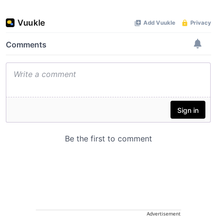
Advertisement