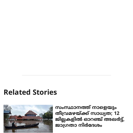
Related Stories
സംസ്ഥാനത്ത് നാളെയും
തീവ്രമഴയ്ക്ക് സാധ്യത; 12
ജില്ലകളില്‍ ഓറഞ്ച് അലര്‍ട്ട്,
ജാഗ്രതാ നിര്‍ദേശം