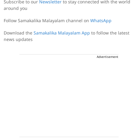
Subscribe to our
Newsletter
to stay connected with the world
around you
Follow Samakalika Malayalam channel on
WhatsApp
Download the
Samakalika Malayalam App
to follow the latest
news updates
Advertisement