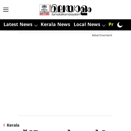
Latest News
Kerala News
Local News
Premium
Advertisement
Kerala