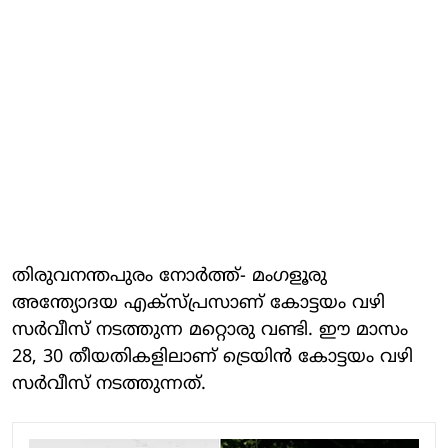
തിരുവനന്തപുരം നോര്‍ത്ത്- മംഗളൂരു
അന്ത്യോദയ എക്‌സ്പ്രസാണ് കോട്ടയം വഴി
സര്‍വീസ് നടത്തുന്ന മറ്റൊരു വണ്ടി. ഈ മാസം
28, 30 തീയതികളിലാണ് ട്രെയിന്‍ കോട്ടയം വഴി
സര്‍വീസ് നടത്തുന്നത്.