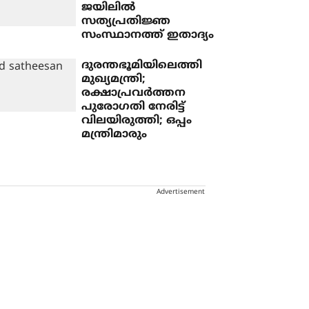
ജയിലില്‍
സത്യപ്രതിജ്ഞ
സംസ്ഥാനത്ത് ഇതാദ്യം
ദുരന്തഭൂമിയിലെത്തി
മുഖ്യമന്ത്രി;
രക്ഷാപ്രവര്‍ത്തന
പുരോഗതി നേരിട്ട്
വിലയിരുത്തി; ഒപ്പം
മന്ത്രിമാരും
Advertisement