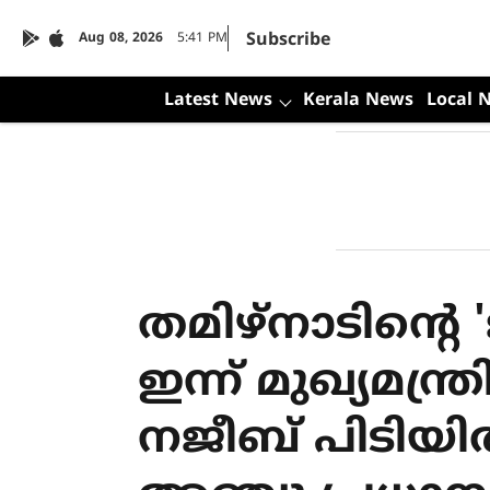
Subscribe
Aug 08, 2026
5:41 PM
Latest News
Kerala News
Local 
തമിഴ്നാടിന്റ
ഇന്ന് മുഖ്യമന്ത്ര
നജീബ് പിടിയി