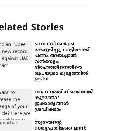
elated Stories
പ്രവാസികള്‍ക്ക്
കോളടിച്ചു; നാട്ടിലേക്ക്
പണം അയച്ചാല്‍
വന്‍നേട്ടം,
ദിര്‍ഹത്തിനെതിരെ
രൂപയുടെ മൂല്യത്തില്‍
ഇടിവ്
വാഹനത്തിന് മൈലേജ്
കൂട്ടണോ?
ഇക്കാര്യങ്ങള്‍
ശ്രദ്ധിക്കാം
സുഗതന്റെ
സത്യപ്രതിജ്ഞ ഇന്ന്;