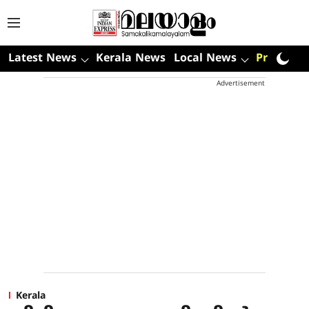
Latest News
Kerala News
Local News
Premium
Advertisement
Kerala