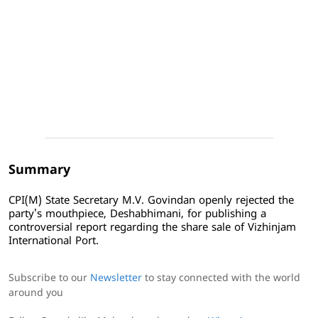
Summary
CPI(M) State Secretary M.V. Govindan openly rejected the
party's mouthpiece, Deshabhimani, for publishing a
controversial report regarding the share sale of Vizhinjam
International Port.
Subscribe to our
Newsletter
to stay connected with the world
around you