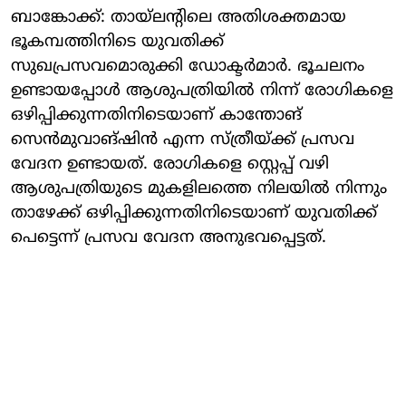
ബാങ്കോക്ക്: തായ്ലന്‍റിലെ അതിശക്തമായ
ഭൂകമ്പത്തിനിടെ യുവതിക്ക്
സുഖപ്രസവമൊരുക്കി ഡോക്ടര്‍മാര്‍. ഭൂചലനം
ഉണ്ടായപ്പോള്‍ ആശുപത്രിയില്‍ നിന്ന് രോഗികളെ
ഒഴിപ്പിക്കുന്നതിനിടെയാണ് കാന്തോങ്
സെന്‍മുവാങ്ഷിന്‍ എന്ന സ്ത്രീയ്ക്ക് പ്രസവ
വേദന ഉണ്ടായത്. രോഗികളെ സ്റ്റെപ്പ് വഴി
ആശുപത്രിയുടെ മുകളിലത്തെ നിലയില്‍ നിന്നും
താഴേക്ക് ഒഴിപ്പിക്കുന്നതിനിടെയാണ് യുവതിക്ക്
പെട്ടെന്ന് പ്രസവ വേദന അനുഭവപ്പെട്ടത്.