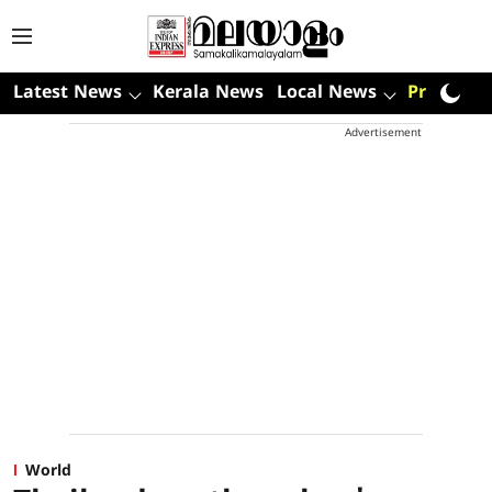
Latest News
Kerala News
Local News
Premium
Advertisement
World