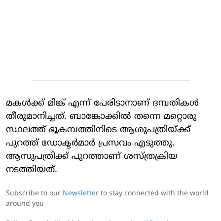
മകള്‍ക്ക് മിങ്ക് എന്ന് പേരിടാനാണ് ദമ്പതികള്‍
തീരുമാനിച്ചത്. ബാങ്കോക്കില്‍ തന്നെ മറ്റൊരു
സ്ഥലത്ത് ഭൂകമ്പത്തിനിടെ ആശുപത്രിയ്ക്ക്
പുറത്ത് ഡോക്ടര്‍മാര്‍ പ്രസവം എടുത്തു.
ആസുപത്രിക്ക് പുറത്താണ് ശസ്ത്രക്രിയ
നടത്തിയത്.
Subscribe to our
Newsletter
to stay connected with the world
around you