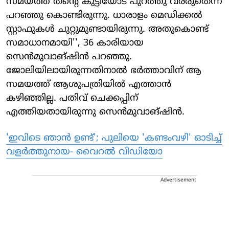
സമയത്ത് തന്റെ കുട്ടിയോട് പുറത്തു വരരുതെന്ന്
പറഞ്ഞു കൊണ്ടിരുന്നു. ധാരാളം മെഡിക്കല്‍
സ്റ്റാഫുകള്‍ ചുറ്റുമുണ്ടായിരുന്നു. അതുകൊണ്ട്
സമാധാനമായി'', 36 കാരിയായ
സെന്‍മുവാങ്ഷിന്‍ പറഞ്ഞു.
ജോലിയിലായിരുന്നതിനാല്‍ ഭര്‍ത്താവിന് ആ
സമയത്ത് ആശുപത്രിയില്‍ എത്താന്‍
കഴിഞ്ഞില്ല. പതിവ് ചെക്കപ്പിന്
എത്തിയതായിരുന്നു സെന്‍മുവാങ്ഷിന്‍.
'ഇവിടെ ഞാന്‍ ഉണ്ട്'; പുലിയെ 'കണ്ടംവഴി' ഓടിച്ച്
വളര്‍ത്തുനായ- വൈറല്‍ വിഡിയോ
Advertisement