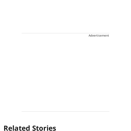
Advertisement
Related Stories