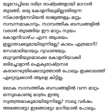
യൂറോപ്പിലെ ദരിദ്ര രാഷ്ട്രങ്ങളായി മാറാന്‍
തുടങ്ങി. ഒരു കോളനിയുമില്ലാതിരുന്ന
സ്‌കാന്റേനേവിയന്‍ രാജ്യങ്ങളും മറ്റും
സമ്പന്നമാകാനും. സാമ്പത്തിക ബന്ധങ്ങളില്‍
വരാന്‍ തുടങ്ങിയ ഈ മാറ്റം സ്വയം
കോളനിവാഴ്ച എന്ന ആശയം
ഇല്ലാതാക്കുമായിരുന്നില്ലേ? കാലം എത്രമാറി?
സോമാലിയായും റുവാണ്ടയും
ബുറുണ്ടിയുമൊക്കെ കോളനിയാക്കി
ഭരിച്ചോളാന്‍ ഐക്യരാഷ്ട്രസഭ
കരാറെഴുതിക്കൊടുത്താല്‍ പോലും ഇക്കാലത്ത്
ഏറ്റെടുക്കാന്‍ ആളെ കിട്ടില്ല.
ലോക സാമ്പത്തിക ബന്ധങ്ങളില്‍ വന്ന മാറ്റം
ഒന്നുകൊണ്ടു മാത്രം ഇന്ത്യ
സ്വതന്ത്രമാകുമായിരുന്നില്ലേ? നാലു വര്‍ഷം
അങ്ങോട്ടോ ഇങ്ങോട്ടോ മാറിയാല്‍ പോലും.