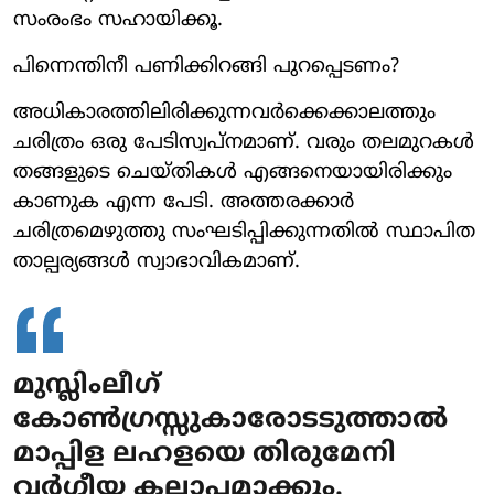
സംരംഭം സഹായിക്കൂ.
പിന്നെന്തിനീ പണിക്കിറങ്ങി പുറപ്പെടണം?
അധികാരത്തിലിരിക്കുന്നവര്‍ക്കെക്കാലത്തും
ചരിത്രം ഒരു പേടിസ്വപ്നമാണ്. വരും തലമുറകള്‍
തങ്ങളുടെ ചെയ്തികള്‍ എങ്ങനെയായിരിക്കും
കാണുക എന്ന പേടി. അത്തരക്കാര്‍
ചരിത്രമെഴുത്തു സംഘടിപ്പിക്കുന്നതില്‍ സ്ഥാപിത
താല്പര്യങ്ങള്‍ സ്വാഭാവികമാണ്.
മുസ്ലിംലീഗ്
കോണ്‍ഗ്രസ്സുകാരോടടുത്താല്‍
മാപ്പിള ലഹളയെ തിരുമേനി
വര്‍ഗ്ഗീയ കലാപമാക്കും.