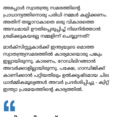
അപ്പോള്‍ സ്വാതന്ത്ര്യ സമരത്തിന്റെ
പ്രാധാന്യത്തിനൊരു പരിധി നമ്മള്‍ കല്പിക്കണം.
അതിന് തയ്യാറാകാതെ ഒരു വികാരത്തെ
അന്ധമായി ഊതിപ്പെരുപ്പിച്ച് നിലനിര്‍ത്താന്‍
ശ്രമിക്കുകയല്ലേ നമ്മളിന്ന് ചെയ്യുന്നത്?
മാര്‍ക്‌സിസ്റ്റുകാര്‍ക്ക് ഇന്ത്യയുടെ മൊത്ത
സ്വാതന്ത്ര്യസമരത്തില്‍ കാര്യമായൊരു പങ്കും
ഇല്ലായിരുന്നു. കാരണം, റോഡിലിറങ്ങാന്‍
അവര്‍ക്കാളില്ലായിരുന്നു. പക്ഷേ, ഗാന്ധിജിക്ക്
കാണിക്കാന്‍ പറ്റിയതിലും ഉല്‍ക്കൃഷ്ടമായ ചില
ധാര്‍മ്മികമൂല്യങ്ങള്‍ അവര്‍ പ്രദര്‍ശിപ്പിച്ചു - ക്വിറ്റ്
ഇന്ത്യാ പ്രമേയത്തിന്റെ കാര്യത്തില്‍.