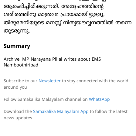
ആരംഭിച്ചിരിക്കുന്നത്. അദ്ദേഹത്തിന്റെ
ശരീരത്തിനു മാത്രമേ പ്രായമായിട്ടുള്ളൂ.
തിരുമേനിയുടെ മനസ്സ് നിത്യയൗവ്വനത്തില്‍ തന്നെ
തുടരുന്നു.
Summary
Archive: MP Narayana Pillai writes about EMS
Namboothiripad
Subscribe to our
Newsletter
to stay connected with the world
around you
Follow Samakalika Malayalam channel on
WhatsApp
Download the
Samakalika Malayalam App
to follow the latest
news updates