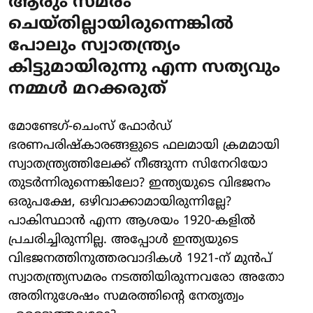
ആരും സമരം
ചെയ്തില്ലായിരുന്നെങ്കില്‍
പോലും സ്വാതന്ത്ര്യം
കിട്ടുമായിരുന്നു എന്ന സത്യവും
നമ്മള്‍ മറക്കരുത്
മോണ്ടേഗ്-ചെംസ് ഫോര്‍ഡ്
ഭരണപരിഷ്‌കാരങ്ങളുടെ ഫലമായി ക്രമമായി
സ്വാതന്ത്ര്യത്തിലേക്ക് നീങ്ങുന്ന സിനേറിയോ
തുടര്‍ന്നിരുന്നെങ്കിലോ? ഇന്ത്യയുടെ വിഭജനം
ഒരുപക്ഷേ, ഒഴിവാക്കാമായിരുന്നില്ലേ?
പാകിസ്ഥാന്‍ എന്ന ആശയം 1920-കളില്‍
പ്രചരിച്ചിരുന്നില്ല. അപ്പോള്‍ ഇന്ത്യയുടെ
വിഭജനത്തിനുത്തരവാദികള്‍ 1921-ന് മുന്‍പ്
സ്വാതന്ത്ര്യസമരം നടത്തിയിരുന്നവരോ അതോ
അതിനുശേഷം സമരത്തിന്റെ നേതൃത്വം