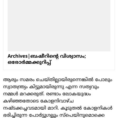
Archives|ബഷീറിന്റെ വിശ്വാസം;
ഒരോര്‍മ്മക്കുറിപ്പ്
ആരും സമരം ചെയ്തില്ലായിരുന്നെങ്കില്‍ പോലും
സ്വാതന്ത്ര്യം കിട്ടുമായിരുന്നു എന്ന സത്യവും
നമ്മള്‍ മറക്കരുത്. രണ്ടാം ലോകയുദ്ധം
കഴിഞ്ഞതോടെ കോളനിവാഴ്ച
നഷ്ടക്കച്ചവടമായി മാറി. കൂടുതല്‍ കോളനികള്‍
ഭരിച്ചിരുന്ന പോര്‍ട്ടുഗല്ലും സ്പെയിനുമൊക്കെ