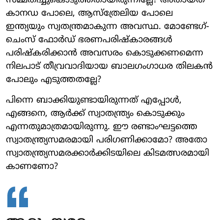
സമ്മതിച്ചുകൊടുത്തതായിരുന്നില്ലേ? അതായത്
കാനഡ പോലെ, ആസ്‌ത്രേലിയ പോലെ
ഇന്ത്യയും സ്വതന്ത്രമാകുന്ന അവസ്ഥ. മോണ്ടേഗ്-
ചെംസ് ഫോര്‍ഡ് ഭരണപരിഷ്‌കാരങ്ങള്‍
പരിഷ്‌കരിക്കാന്‍ അവസരം കൊടുക്കണമെന്ന
നിലപാട് തീവ്രവാദിയായ ബാലഗംഗാധര തിലകന്‍
പോലും എടുത്തതല്ലേ?
പിന്നെ ബാക്കിയുണ്ടായിരുന്നത് എപ്പോള്‍,
എങ്ങനെ, ആര്‍ക്ക് സ്വാതന്ത്ര്യം കൊടുക്കും
എന്നതുമാത്രമായിരുന്നു. ഈ രണ്ടാംഘട്ടത്തെ
സ്വാതന്ത്ര്യസമരമായി പരിഗണിക്കാമോ? അതോ
സ്വാതന്ത്ര്യസമരക്കാര്‍ക്കിടയിലെ കിടമത്സരമായി
കാണണോ?