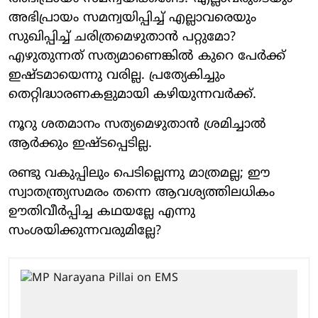
അഭിപ്രായം സമന്വയിപ്പിച്ച് എല്ലാവരെയും
സുഖിപ്പിച്ച് ചരിത്രമെഴുതാന്‍ പറ്റുമോ?
എഴുതുന്നത് സത്യമാണെങ്കില്‍ കുറെ പേര്‍ക്ക്
ഇഷ്ടമായെന്നു വരില്ല. പ്രത്യേകിച്ചും
തെറ്റിദ്ധാരണകളുമായി കഴിയുന്നവര്‍ക്ക്.
നൂറു ശതമാനം സത്യമെഴുതാന്‍ ശ്രമിച്ചാല്‍
ആര്‍ക്കും ഇഷ്ടപ്പെടില്ല.
രണ്ടു വകുപ്പിലും പെടില്ലെന്നു മാത്രമല്ല; ഈ
സ്വാതന്ത്ര്യസമരം തന്നെ ആവശ്യത്തിലധികം
ഊതിവീര്‍പ്പിച്ച കഥയല്ലേ എന്നു
സംശയിക്കുന്നവരുമില്ലേ?