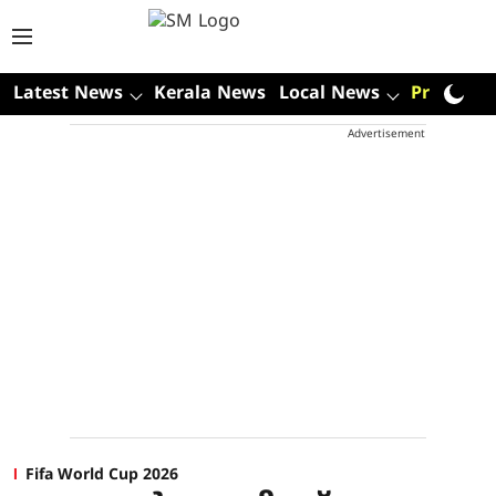
Latest News
Kerala News
Local News
Premium
Advertisement
Fifa World Cup 2026