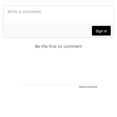
Advertisement