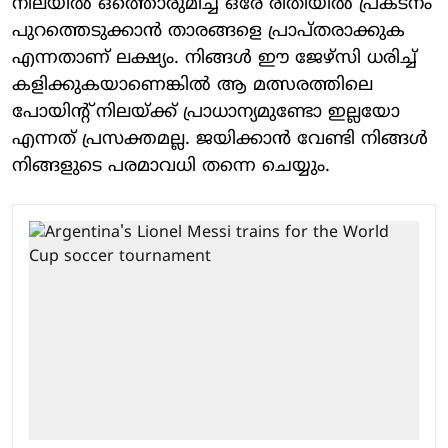
നിലയിൽ ഒത്തൊരുമിച്ച് ഒരേ രീതിയിൽ പ്രകടനം
പുറത്തെടുക്കാൻ താരങ്ങളെ പ്രാപ്തരാക്കുക
എന്നതാണ് ലക്ഷ്യം. നിങ്ങൾ ഈ ജേഴ്സി ധരിച്ച്
കളിക്കുകയാണെങ്കിൽ ആ മത്സരത്തിലെ
പോയിന്റ് നിലയ്ക്ക് പ്രാധാന്യമുണ്ടോ ഇല്ലയോ
എന്നത് പ്രസക്തമല്ല. ജയിക്കാൻ വേണ്ടി നിങ്ങൾ
നിങ്ങളുടെ പരമാവധി തന്നെ ചെയ്യും.