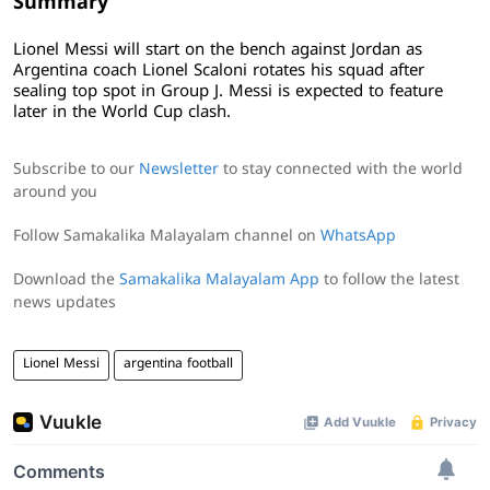
Summary
Lionel Messi will start on the bench against Jordan as
Argentina coach Lionel Scaloni rotates his squad after
sealing top spot in Group J. Messi is expected to feature
later in the World Cup clash.
Subscribe to our
Newsletter
to stay connected with the world
around you
Follow Samakalika Malayalam channel on
WhatsApp
Download the
Samakalika Malayalam App
to follow the latest
news updates
Lionel Messi
argentina football