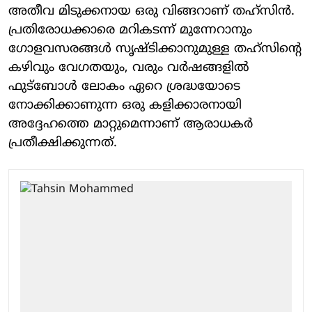
അതീവ മിടുക്കനായ ഒരു വിങ്ങറാണ് തഹ്‌സിന്‍.
പ്രതിരോധക്കാരെ മറികടന്ന് മുന്നേറാനും
ഗോളവസരങ്ങള്‍ സൃഷ്ടിക്കാനുമുള്ള തഹ്‌സിന്റെ
കഴിവും വേഗതയും, വരും വര്‍ഷങ്ങളില്‍
ഫുട്‌ബോള്‍ ലോകം ഏറെ ശ്രദ്ധയോടെ
നോക്കിക്കാണുന്ന ഒരു കളിക്കാരനായി
അദ്ദേഹത്തെ മാറ്റുമെന്നാണ് ആരാധകര്‍
പ്രതീക്ഷിക്കുന്നത്.