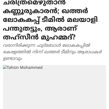
ചരിത്രമെഴുതാന്‍
കണ്ണൂരുകാരന്‍; ഖത്തര്‍
ലോകകപ്പ് ടീമില്‍ മലയാളി
പന്തുതട്ടും, ആരാണ്
തഹ്‌സീന്‍ മുഹമ്മദ്?
വരാനിരിക്കുന്ന ഫുട്‌ബോള്‍ ലോകകപ്പില്‍
കേരളത്തില്‍ നിന്ന് ഖത്തര്‍ ടീമിനും ആരാധകര്‍
ഉണ്ടാവും