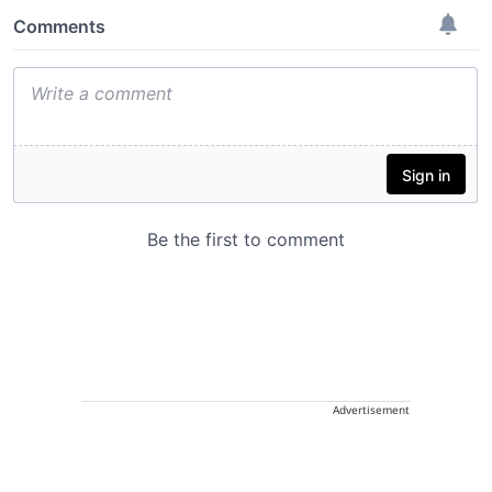
Advertisement