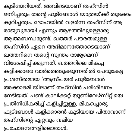
കുടിയേറിയത്. അവിടെയാണ് തഹ്‌സിന്‍
ജനിച്ചതും തന്റെ ഫുട്‌ബോള്‍ യാത്രയ്ക്ക് തുടക്കം
കുറിച്ചതും. ദോഹയില്‍ വളര്‍ന്ന തഹ്‌സിന് ആ
രാജ്യവുമായി എന്നും ആഴത്തിലുള്ളൊരു
ആത്മബന്ധമുണ്ട്. ഖത്തര്‍ പൗരത്വമുള്ള
തഹ്‌സിന്‍ ഏറെ അഭിമാനത്തോടെയാണ്
ഖത്തറിനെ തന്റെ സ്വന്തം രാജ്യമെന്ന്
വിശേഷിപ്പിക്കുന്നത്. ഖത്തറിലെ മികച്ച
കളിക്കാരെ വാര്‍ത്തെടുക്കുന്നതില്‍ പേരുകേട്ട
പ്രശസ്തമായ 'ആസ്പയര്‍ ഫുട്‌ബോള്‍
അക്കാദമി'യിലാണ് തഹ്‌സിന്‍ പരിശീലനം
നേടിയത്. പണ്ട് കാലിക്കറ്റ് യൂണിവേഴ്‌സിറ്റിയെ
പ്രതിനിധീകരിച്ച് കളിച്ചിട്ടുള്ള, മികച്ചൊരു
ഫുട്‌ബോള്‍ കളിക്കാരന്‍ കൂടിയായ പിതാവാണ്
തഹ്‌സിന്റെ ഏറ്റവും വലിയ
പ്രചോദനങ്ങളിലൊരാള്‍.