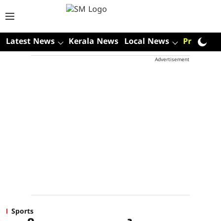
Latest News
Kerala News
Local News
Premium
Advertisement
Sports