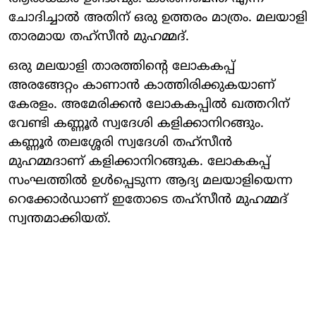
ചോദിച്ചാല്‍ അതിന് ഒരു ഉത്തരം മാത്രം. മലയാളി
താരമായ തഹ്‌സീന്‍ മുഹമ്മദ്.
ഒരു മലയാളി താരത്തിന്റെ ലോകകപ്പ്
അരങ്ങേറ്റം കാണാന്‍ കാത്തിരിക്കുകയാണ്
കേരളം. അമേരിക്കന്‍ ലോകകപ്പില്‍ ഖത്തറിന്
വേണ്ടി കണ്ണൂര്‍ സ്വദേശി കളിക്കാനിറങ്ങും.
കണ്ണൂര്‍ തലശ്ശേരി സ്വദേശി തഹ്സീന്‍
മുഹമ്മദാണ് കളിക്കാനിറങ്ങുക. ലോകകപ്പ്
സംഘത്തില്‍ ഉള്‍പ്പെടുന്ന ആദ്യ മലയാളിയെന്ന
റെക്കോര്‍ഡാണ് ഇതോടെ തഹ്സീന്‍ മുഹമ്മദ്
സ്വന്തമാക്കിയത്.