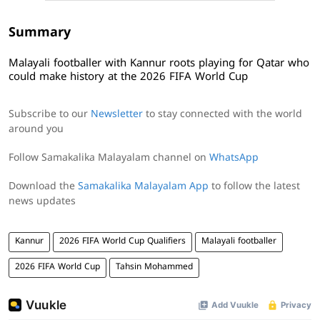
Summary
Malayali footballer with Kannur roots playing for Qatar who
could make history at the 2026 FIFA World Cup
Subscribe to our
Newsletter
to stay connected with the world
around you
Follow Samakalika Malayalam channel on
WhatsApp
Download the
Samakalika Malayalam App
to follow the latest
news updates
Kannur
2026 FIFA World Cup Qualifiers
Malayali footballer
2026 FIFA World Cup
Tahsin Mohammed