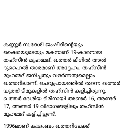
കണ്ണൂര്‍ സ്വദേശി ജംഷീദിന്റെയും
ഷൈമയുടെയും മകനാണ് 19-കാരനായ
തഹ്സീന്‍ മുഹമ്മദ്. ഖത്തര്‍ ലീഗില്‍ അല്‍
ദുഹൈല്‍ താരമാണ് അദ്ദേഹം. തഹ്സീന്‍
മുഹമ്മദ് ജനിച്ചതും വളര്‍ന്നതുമെല്ലാം
ഖത്തറിലാണ്. ചെറുപ്രായത്തില്‍ തന്നെ ഖത്തര്‍
യൂത്ത് ടീമുകളില്‍ തഹ്‌സിന്‍ കളിച്ചിരുന്നു.
ഖത്തര്‍ ദേശീയ ടീമിനായി അണ്ടര്‍ 16, അണ്ടര്‍
17, അണ്ടര്‍ 19 വിഭാഗങ്ങളിലും തഹ്സിന്‍
മുഹമ്മദ് കളിച്ചിട്ടുണ്ട്.
1996ലാണ് കുടുംബം ഖത്തറിലേക്ക്