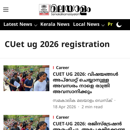
Latest News
Kerala News
Local News
Premium
CUet ug 2026 registration
Career
CUET UG 2026: വിഷയങ്ങൾ
അപ്ഡേറ്റ് ചെയ്യാനുള്ള
അവസരം നാളെ രാത്രി
അവസാനിക്കും
സമകാലിക മലയാളം ഡെസ്ക്
18 Apr 2026
2
min read
Career
CUET-UG 2026: രജിസ്‌ട്രേഷന്‍