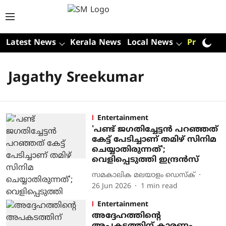
Latest News
Kerala News
Local News
Premium
Jagathy Sreekumar
Entertainment
'പണ്ട് ജഗതിച്ചേട്ടന്‍ പറഞ്ഞത്
കേട്ട് പേടിച്ചാണ് തമിഴ് സിനിമ
ചെയ്യാതിരുന്നത്';
വെളിപ്പെടുത്തി ഇന്ദ്രന്‍സ്
സമകാലിക മലയാളം ഡെസ്ക്
26 Jun 2026
1
min read
Entertainment
അദ്ദേഹത്തിന്റെ