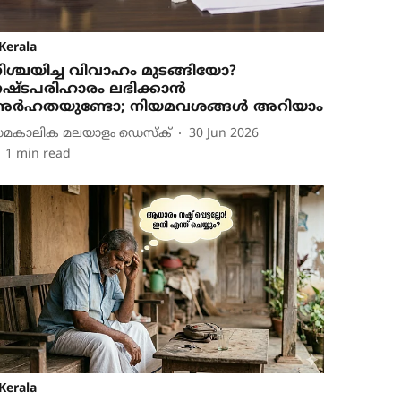
Kerala
ിശ്ചയിച്ച വിവാഹം മുടങ്ങിയോ?
ഷ്ടപരിഹാരം ലഭിക്കാന്‍
ര്‍ഹതയുണ്ടോ; നിയമവശങ്ങള്‍ അറിയാം
മകാലിക മലയാളം ഡെസ്ക്
30 Jun 2026
1
min read
Kerala