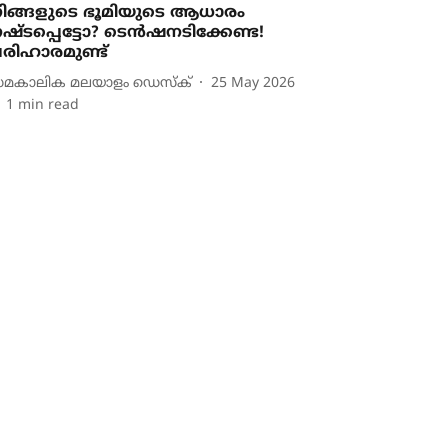
ിങ്ങളുടെ ഭൂമിയുടെ ആധാരം
ഷ്ടപ്പെട്ടോ? ടെന്‍ഷനടിക്കേണ്ട!
രിഹാരമുണ്ട്
മകാലിക മലയാളം ഡെസ്ക്
25 May 2026
1
min read