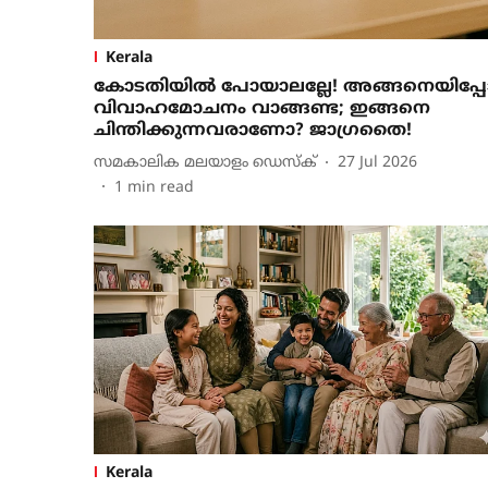
Kerala
കോടതിയില്‍ പോയാലല്ലേ! അങ്ങനെയിപ്പ
വിവാഹമോചനം വാങ്ങണ്ട; ഇങ്ങനെ
ചിന്തിക്കുന്നവരാണോ? ജാഗ്രതൈ!
സമകാലിക മലയാളം ഡെസ്ക്
27 Jul 2026
1
min read
Kerala