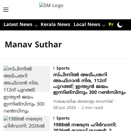
Latest News
Kerala News
Local News
Premium
Manav Suthar
Sports
സ്പിന്നില്‍ അടിപതറി
അഫ്ഗാന്‍ നിര, 112ന്
പുറത്ത്; ഇന്ത്യന്‍ ജയം
ഇന്നിങ്‌സിനും 300 റണ്‍സിനും
സമകാലിക മലയാളം ഡെസ്ക്
08 Jun 2026
2
min read
Sports
1988ല്‍ നരേന്ദ്ര ഹിര്‍വാനി;