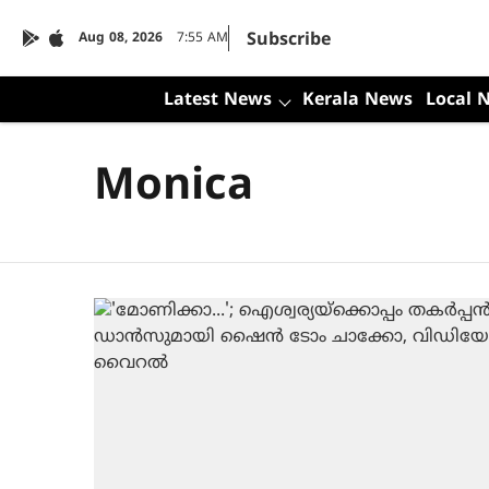
Subscribe
Aug 08, 2026
7:55 AM
Latest News
Kerala News
Local 
Monica