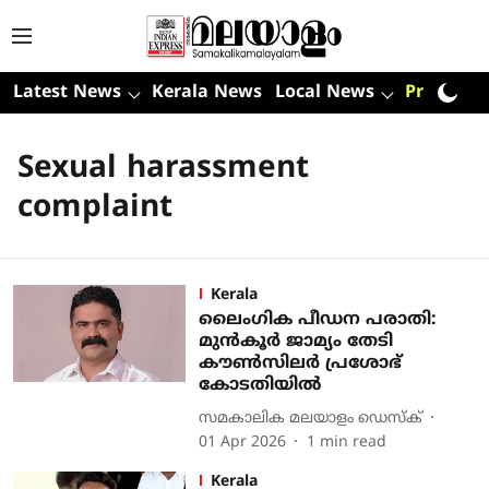
Latest News
Kerala News
Local News
Premium
Sexual harassment
complaint
Kerala
ലൈംഗിക പീഡന പരാതി:
മുന്‍കൂര്‍ ജാമ്യം തേടി
കൗണ്‍സിലര്‍ പ്രശോഭ്
കോടതിയില്‍
സമകാലിക മലയാളം ഡെസ്ക്
01 Apr 2026
1
min read
Kerala