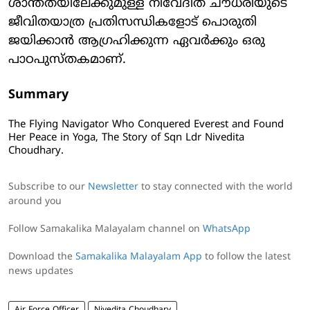
ശാന്തതയിലേക്കുമുള്ള നിവേദിത ചൗധരിയുടെ
ജീവിതയാത്ര പ്രതിസന്ധികളോട് പൊരുതി
ജയിക്കാൻ ആഗ്രഹിക്കുന്ന ഏവർക്കും ഒരു
പാഠപുസ്തകമാണ്.
Summary
The Flying Navigator Who Conquered Everest and Found
Her Peace in Yoga, The Story of Sqn Ldr Nivedita
Choudhary.
Subscribe to our
Newsletter
to stay connected with the world
around you
Follow Samakalika Malayalam channel on
WhatsApp
Download the
Samakalika Malayalam App
to follow the latest
news updates