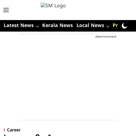
Latest News
Kerala News
Local News
Premium
Advertisement
Career