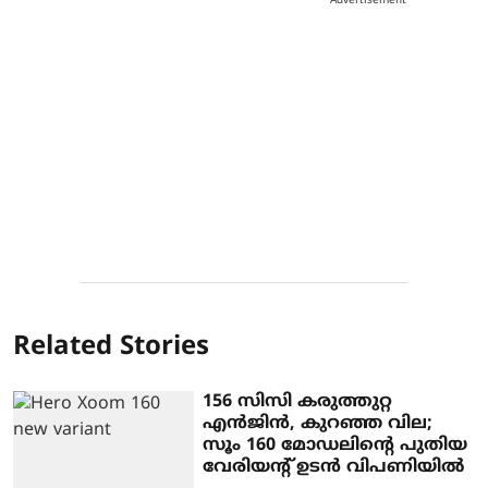
Advertisement
Related Stories
156 സിസി കരുത്തുറ്റ
എന്‍ജിന്‍, കുറഞ്ഞ വില;
സൂം 160 മോഡലിന്റെ പുതിയ
വേരിയന്റ് ഉടന്‍ വിപണിയില്‍