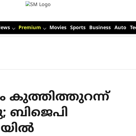
News
Premium
Movies
Sports
Business
Auto
Te
 കുത്തിത്തുറന്ന്
ു; ബിജെപി
ിയില്‍