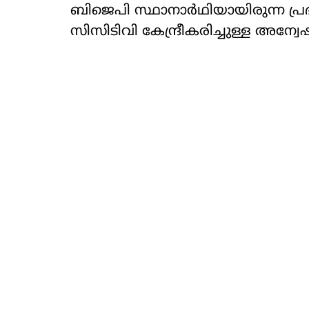
ബിജെപി സ്ഥാനാര്‍ഥിയായിരുന്ന പ
സിസിടിവി കേന്ദ്രീകരിച്ചുള്ള അന്