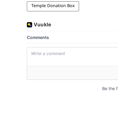
Temple Donation Box