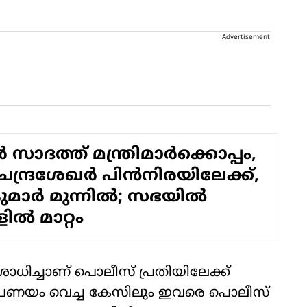
Advertisement
 സാദത്ത് മന്ത്രിമാര്‍ക്കൊപ്പം,
ചന്ദ്രശേഖര്‍ പിന്‍നിരയിലേക്ക്,
ര്‍ മുന്നില്‍; സഭയില്‍
ില്‍ മാറ്റം
ധിച്ചാണ് പൊലീസ് പ്രതിയിലേക്ക്
ം പണയം വെച്ച കേസിലും ഇവരെ പൊലീസ്