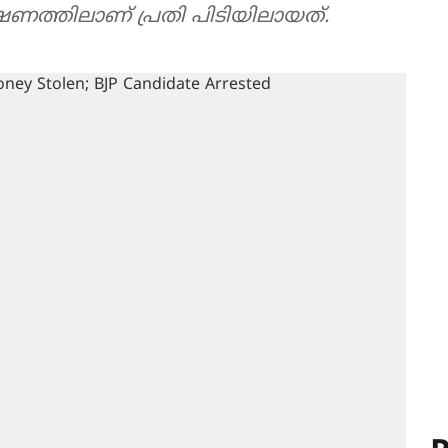
വേഷണത്തിലാണ് പ്രതി പിടിയിലായത്.