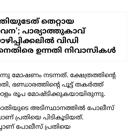
്ത്രിയുടേത് തെറ്റായ
വന'; പാര്യാത്തുകാവ്
ഴിപ്പിക്കലിൽ വിഡി
െതിരെ ഉന്നതി നിവാസികൾ
്നു മോഷണം നടന്നത്. ക്ഷേത്രത്തിന്റെ
ി, ഭണ്ഡാരത്തിന്റെ പൂട്ട് തകർത്ത്
ോളം രൂപ മോഷ്ടിക്കുകയായിരുന്നു.
ാതിയുടെ അടിസ്ഥാനത്തിൽ പോലീസ്
് പ്രതിയെ പിടികൂടിയത്.
്ചാണ് പോലീസ് പ്രതിയെ